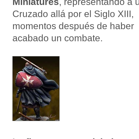
Miniatures
, representando a 
Cruzado allá por el Siglo XIII,
momentos después de haber
acabado un combate.