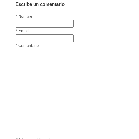
Escribe un comentario
* Nombre:
* Email:
* Comentario: