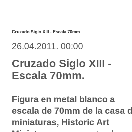
Cruzado Siglo XIII - Escala 70mm
26.04.2011. 00:00
Cruzado Siglo XIII -
Escala 70mm.
Figura en metal blanco a
escala de 70mm de la casa 
miniaturas, Historic Art