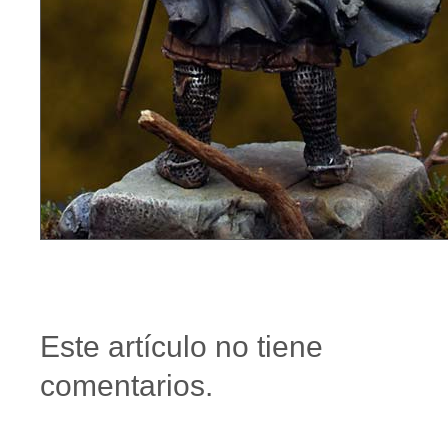
Este artículo no tiene
comentarios.