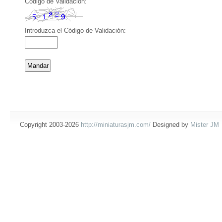
Código de Validación:
Introduzca el Código de Validación:
Copyright 2003-2026
http://miniaturasjm.com/
Designed by
Mister JM