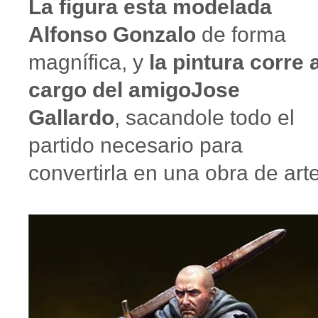
La figura esta modelada
Alfonso Gonzalo
de forma
magnífica, y
la pintura corre 
cargo del amigoJose
Gallardo
, sacandole todo el
partido necesario para
convertirla en una obra de arte