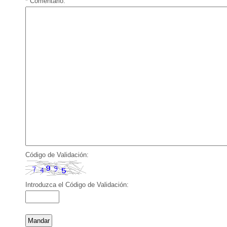
* Comentario:
Código de Validación:
Introduzca el Código de Validación: