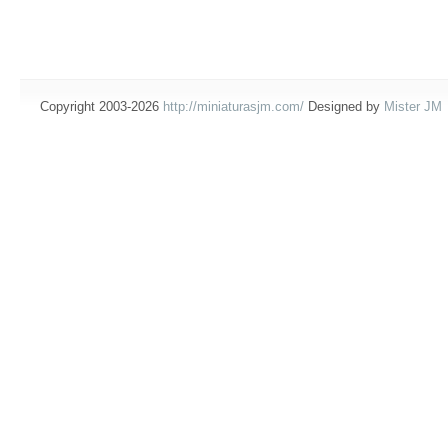
Copyright 2003-2026
http://miniaturasjm.com/
Designed by
Mister JM