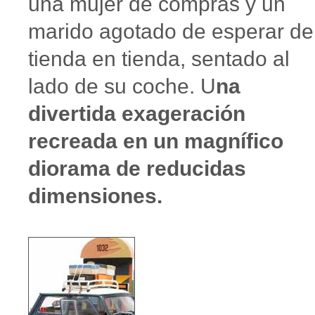
una mujer de compras y un
marido agotado de esperar de
tienda en tienda, sentado al
lado de su coche. U
na
divertida exageración
recreada en un magnífico
diorama de reducidas
dimensiones.