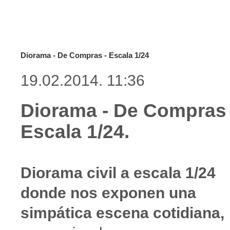
Diorama - De Compras - Escala 1/24
19.02.2014. 11:36
Diorama - De Compras 
Escala 1/24.
Diorama civil a escala 1/24
donde nos exponen una
simpática escena cotidiana,