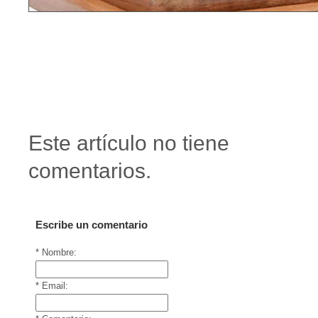
Este artículo no tiene
comentarios.
Escribe un comentario
* Nombre:
* Email: