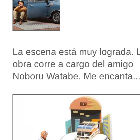
La escena está muy lograda. 
obra corre a cargo del amigo
Noboru Watabe. Me encanta..