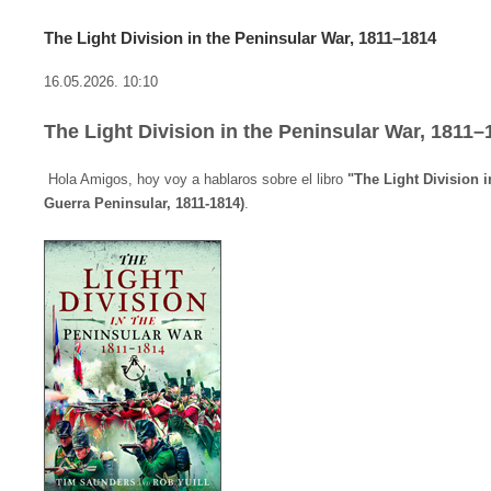
The Light Division in the Peninsular War, 1811–1814
16.05.2026. 10:10
The Light Division in the Peninsular War, 1811–
Hola Amigos, hoy voy a hablaros sobre el libro
"The Light Division i
Guerra Peninsular, 1811-1814)
.