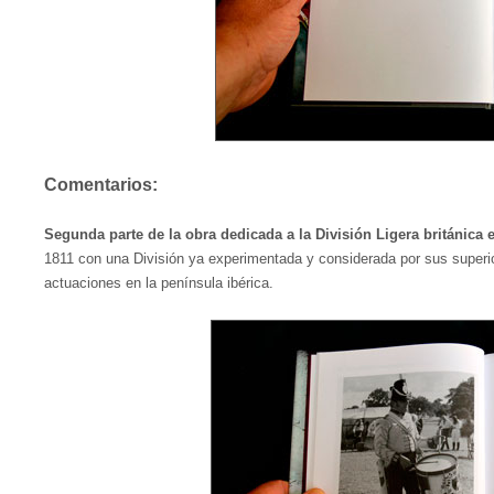
Comentarios:
Segunda parte de la obra dedicada a la División Ligera británica 
1811 con una División ya experimentada y considerada por sus superior
actuaciones en la península ibérica.