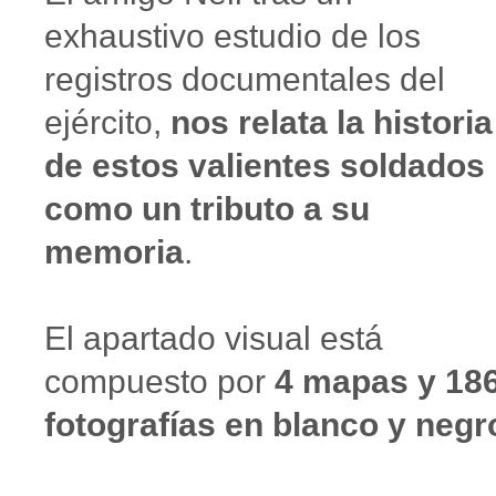
exhaustivo estudio de los
registros documentales del
ejército,
nos relata la historia
de estos valientes soldados
como un tributo a su
memoria
.
El apartado visual está
compuesto por
4 mapas y 18
fotografías en blanco y negr