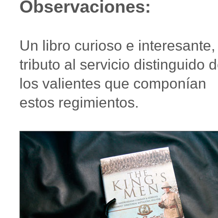
Observaciones:
Un libro curioso e interesante,
tributo al servicio distinguido 
los valientes que componían
estos regimientos.