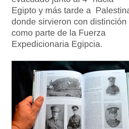
Egipto y más tarde a Palestin
donde sirvieron con distinción
como parte de la Fuerza
Expedicionaria Egipcia.