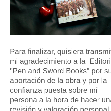
Para finalizar, quisiera transmit
mi agradecimiento a la Editori
"Pen and Sword Books" por s
aportación de la obra y por la
confianza puesta sobre mí
persona a la hora de hacer un
revisión y valoración personal