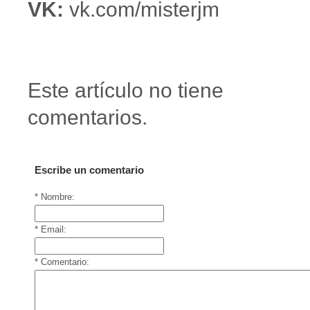
VK:
vk.com/misterjm
Este artículo no tiene
comentarios.
Escribe un comentario
* Nombre:
* Email:
* Comentario: