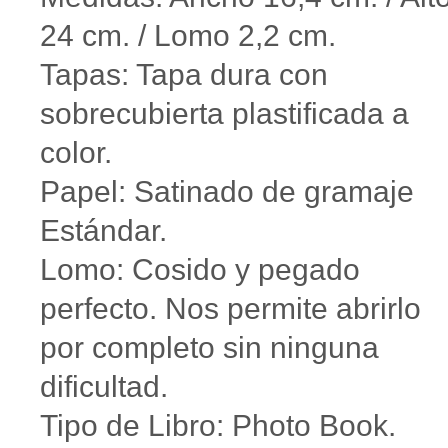
24 cm. / Lomo 2,2 cm.
Tapas: Tapa dura con
sobrecubierta plastificada a
color.
Papel: Satinado de gramaje
Estándar.
Lomo: Cosido y pegado
perfecto. Nos permite abrirlo
por completo sin ninguna
dificultad.
Tipo de Libro: Photo Book.