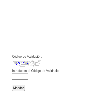
Código de Validación:
Introduzca el Código de Validación: