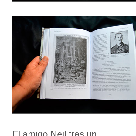
El amigo Neil tras un