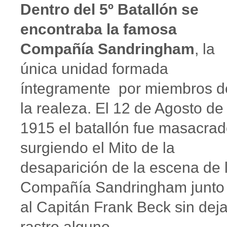
Dentro del 5º Batallón se
encontraba la famosa
Compañía Sandringham
, la
única unidad formada
íntegramente por miembros d
la realeza. El 12 de Agosto de
1915 el batallón fue masacrad
surgiendo el Mito de la
desaparición de la escena de 
Compañía Sandringham junto
al Capitán Frank Beck sin deja
rastro alguno.