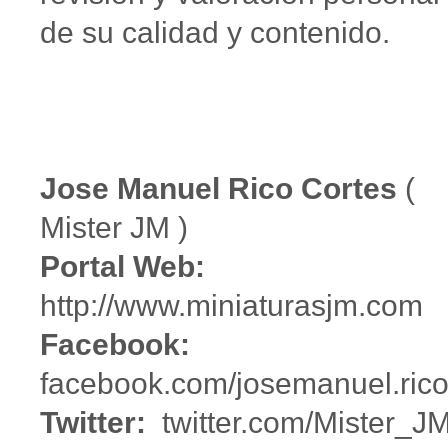
de su calidad y contenido.
Jose Manuel Rico Cortes
(
Mister JM )
Portal Web:
http://www.miniaturasjm.com
Facebook:
facebook.com/josemanuel.rico
Twitter:
twitter.com/Mister_J