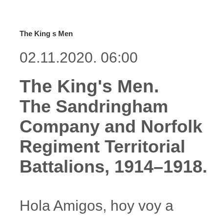
The King s Men
02.11.2020. 06:00
The King's Men.
The Sandringham
Company and Norfolk
Regiment Territorial
Battalions, 1914–1918.
Hola Amigos, hoy voy a