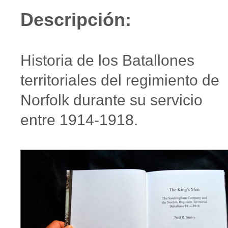
Descripción:
Historia de los Batallones
territoriales del regimiento de
Norfolk durante su servicio
entre 1914-1918.