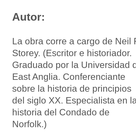
Autor:
La obra corre a cargo de Neil 
Storey. (Escritor e historiador.
Graduado por la Universidad 
East Anglia. Conferenciante
sobre la historia de principios
del siglo XX. Especialista en l
historia del Condado de
Norfolk.)