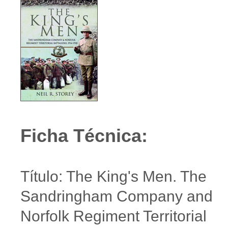
Ficha Técnica:
Título: The King's Men. The
Sandringham Company and
Norfolk Regiment Territorial