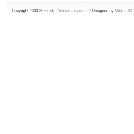
Copyright 2003-2026
http://miniaturasjm.com/
Designed by
Mister JM