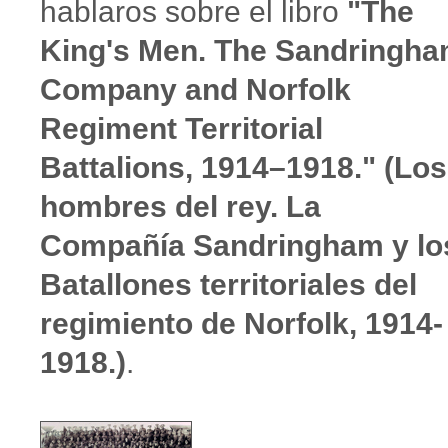
hablaros sobre el libro
"The
King's Men. The Sandringh
Company and Norfolk
Regiment Territorial
Battalions, 1914–1918." (Los
hombres del rey. La
Compañía Sandringham y lo
Batallones territoriales del
regimiento de Norfolk, 1914-
1918.)
.