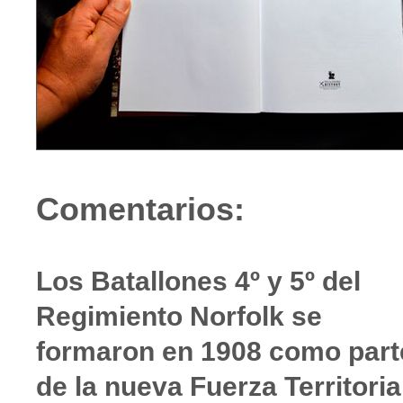
Comentarios:
Los Batallones 4º y 5º del
Regimiento Norfolk se
formaron en 1908 como part
de la nueva Fuerza Territoria