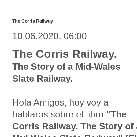
The Corris Railway
10.06.2020. 06:00
The Corris Railway.
The Story of a Mid-Wales
Slate Railway.
Hola Amigos, hoy voy a
hablaros sobre el libro
"The
Corris Railway. The Story of 