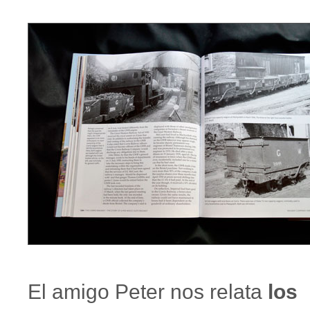
El amigo Peter nos relata
los