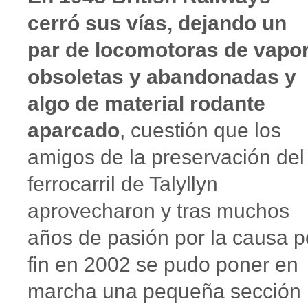
cerró sus vías, dejando un
par de locomotoras de vapo
obsoletas y abandonadas y
algo de material rodante
aparcado
, cuestión que los
amigos de la preservación del
ferrocarril de Talyllyn
aprovecharon y tras muchos
años de pasión por la causa p
fin en 2002 se pudo poner en
marcha una pequeña sección