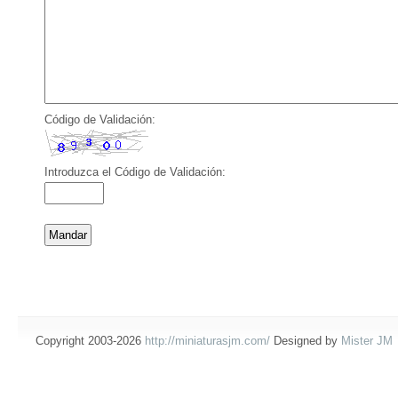
Código de Validación:
Introduzca el Código de Validación:
Copyright 2003-2026
http://miniaturasjm.com/
Designed by
Mister JM