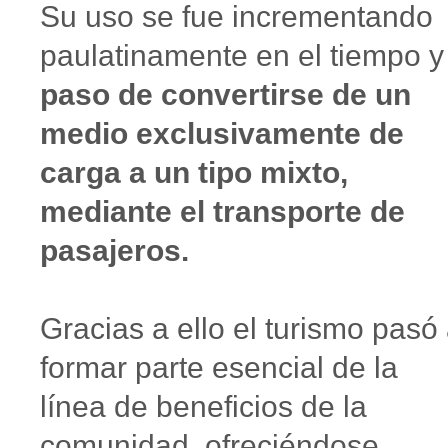
Su uso se fue incrementando
paulatinamente en el tiempo y
paso de convertirse de un
medio exclusivamente de
carga a un tipo mixto,
mediante el transporte de
pasajeros.
Gracias a ello el turismo pasó
formar parte esencial de la
línea de beneficios de la
comunidad, ofreciéndose