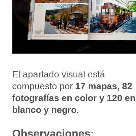
El apartado visual está
compuesto por
17 mapas, 82
fotografías en color y 120 en
blanco y negro
.
Observaciones: