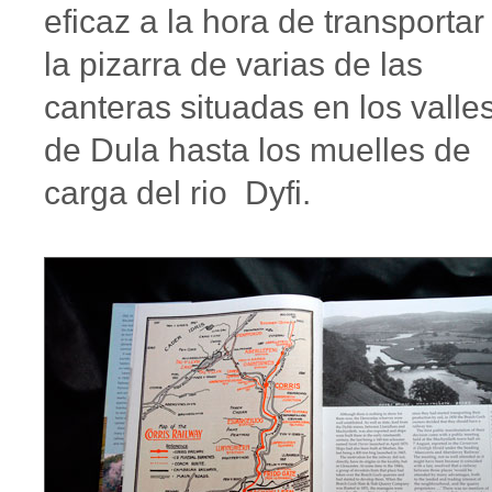
eficaz a la hora de transportar
la pizarra de varias de las
canteras situadas en los valle
de Dula hasta los muelles de
carga del rio Dyfi.