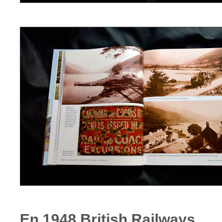
En 1948 British Railways