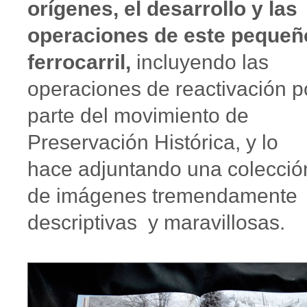
orígenes, el desarrollo y las
operaciones de este pequeñ
ferrocarril,
incluyendo las
operaciones de reactivación p
parte del movimiento de
Preservación Histórica, y lo
hace adjuntando una colecció
de imágenes tremendamente
descriptivas y maravillosas.