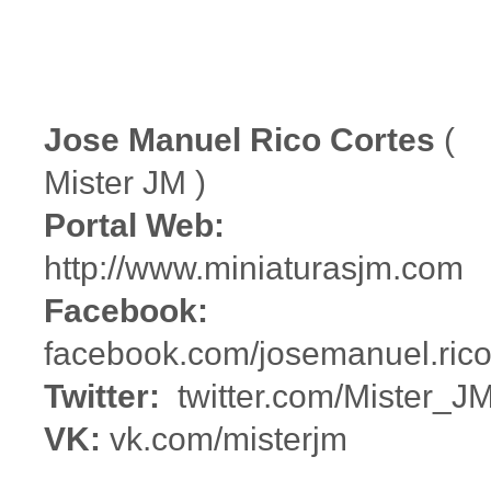
Jose Manuel Rico Cortes
(
Mister JM )
Portal Web:
http://www.miniaturasjm.com
Facebook:
facebook.com/josemanuel.rico
Twitter:
twitter.com/Mister_J
VK:
vk.com/misterjm