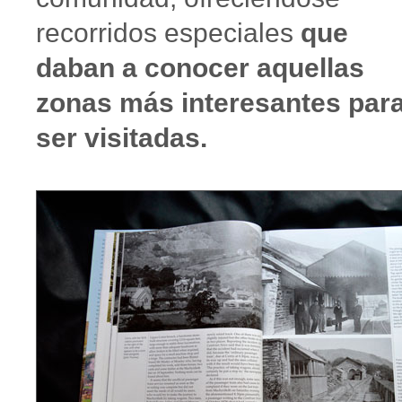
recorridos especiales
que
daban a conocer aquellas
zonas más interesantes par
ser visitadas.