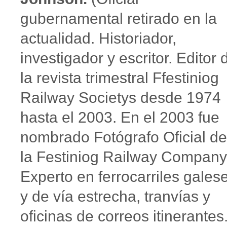
gubernamental retirado en la
actualidad. Historiador,
investigador y escritor. Editor 
la revista trimestral Ffestiniog
Railway Societys desde 1974
hasta el 2003. En el 2003 fue
nombrado Fotógrafo Oficial de
la Festiniog Railway Company
Experto en ferrocarriles gales
y de vía estrecha, tranvías y
oficinas de correos itinerantes