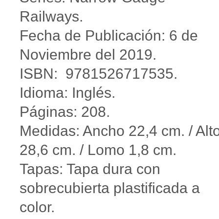
Railways.
Fecha de Publicación: 6 de
Noviembre del 2019.
ISBN: 9781526717535.
Idioma: Inglés.
Páginas: 208.
Medidas: Ancho 22,4 cm. / Alt
28,6 cm. / Lomo 1,8 cm.
Tapas: Tapa dura con
sobrecubierta plastificada a
color.