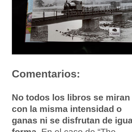
Comentarios:
No todos los libros se miran
con la misma intensidad o
ganas ni se disfrutan de igua
forma
. En el caso de “The