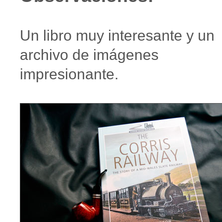
Un libro muy interesante y un
archivo de imágenes
impresionante.