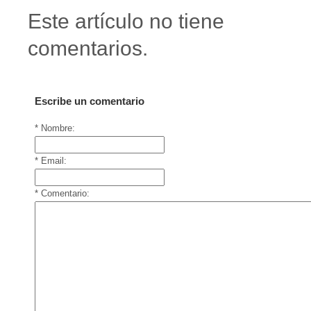
Este artículo no tiene
comentarios.
Escribe un comentario
* Nombre:
* Email:
* Comentario: