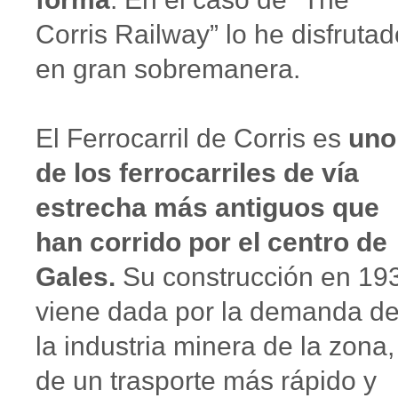
Corris Railway” lo he disfrutad
en gran sobremanera.
El Ferrocarril de Corris es
uno
de los ferrocarriles de vía
estrecha más antiguos que
han corrido por el centro de
Gales.
Su construcción en 19
viene dada por la demanda d
la industria minera de la zona,
de un trasporte más rápido y