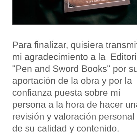
Para finalizar, quisiera transmit
mi agradecimiento a la Editori
"Pen and Sword Books" por s
aportación de la obra y por la
confianza puesta sobre mí
persona a la hora de hacer un
revisión y valoración personal
de su calidad y contenido.