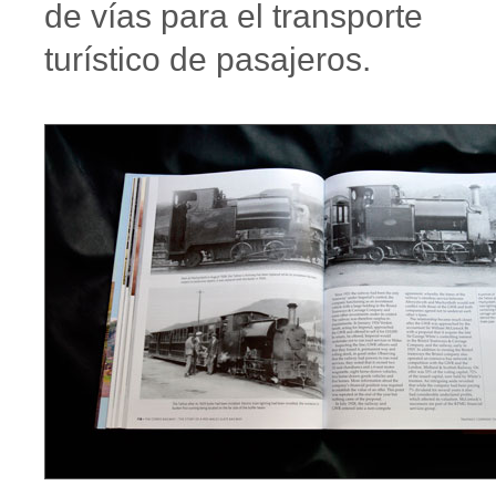
de vías para el transporte
turístico de pasajeros.