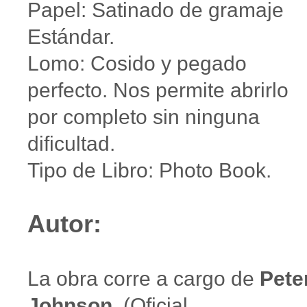
Papel: Satinado de gramaje
Estándar.
Lomo: Cosido y pegado
perfecto. Nos permite abrirlo
por completo sin ninguna
dificultad.
Tipo de Libro: Photo Book.
Autor:
La obra corre a cargo de
Pete
Johnson.
(Oficial