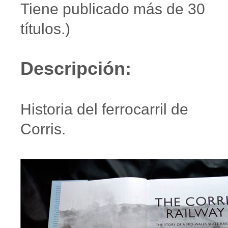
Tiene publicado más de 30
títulos.)
Descripción:
Historia del ferrocarril de
Corris.