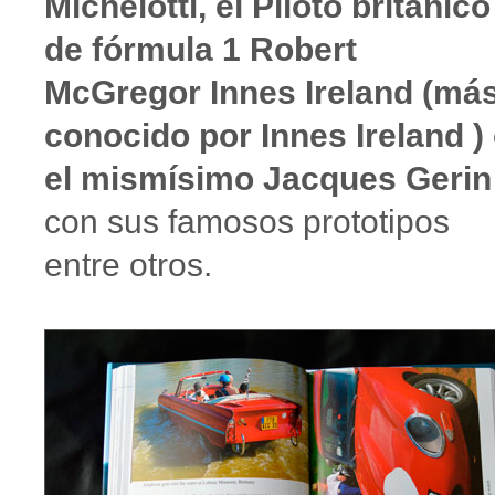
Michelotti, el Piloto británico
de fórmula 1 Robert
McGregor Innes Ireland (má
conocido por Innes Ireland )
el mismísimo Jacques Gerin
con sus famosos prototipos
entre otros.