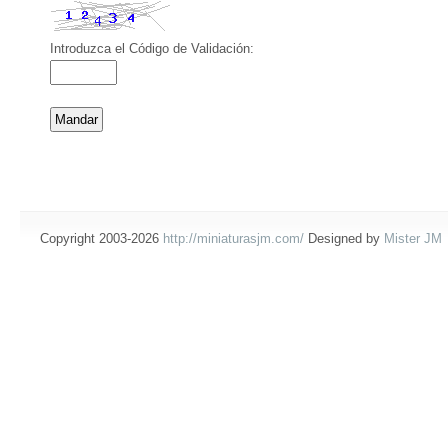
Introduzca el Código de Validación:
Copyright 2003-2026
http://miniaturasjm.com/
Designed by
Mister JM