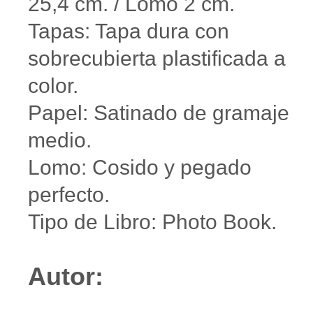
25,4 cm. / Lomo 2 cm.
Tapas: Tapa dura con
sobrecubierta plastificada a
color.
Papel: Satinado de gramaje
medio.
Lomo: Cosido y pegado
perfecto.
Tipo de Libro: Photo Book.
Autor: