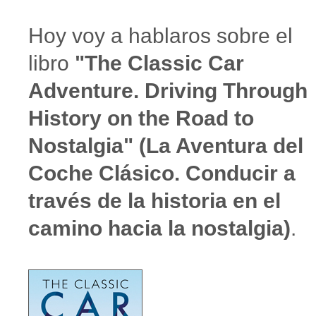
Hoy voy a hablaros sobre el
libro
"The Classic Car
Adventure. Driving Through
History on the Road to
Nostalgia" (La Aventura del
Coche Clásico. Conducir a
través de la historia en el
camino hacia la nostalgia)
.