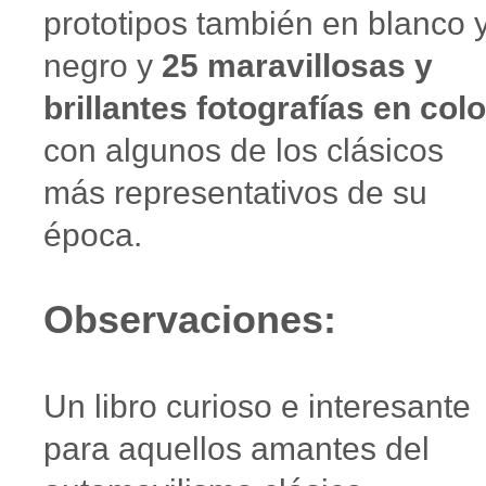
prototipos también en blanco 
negro y
25 maravillosas y
brillantes fotografías en colo
con algunos de los clásicos
más representativos de su
época.
Observaciones:
Un libro curioso e interesante
para aquellos amantes del