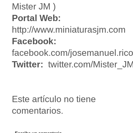
Mister JM )
Portal Web:
http://www.miniaturasjm.com
Facebook:
facebook.com/josemanuel.rico
Twitter:
twitter.com/Mister_J
Este artículo no tiene
comentarios.