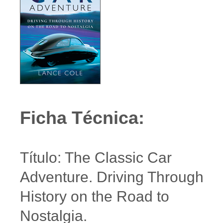
Ficha Técnica:
Título: The Classic Car
Adventure. Driving Through
History on the Road to
Nostalgia.