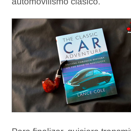
automovilismo clásico.