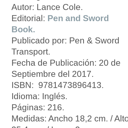
Autor: Lance Cole.
Editorial:
Pen and Sword
Book.
Publicado por: Pen & Sword
Transport.
Fecha de Publicación: 20 de
Septiembre del 2017.
ISBN: 9781473896413.
Idioma: Inglés.
Páginas: 216.
Medidas: Ancho 18,2 cm. / Alt