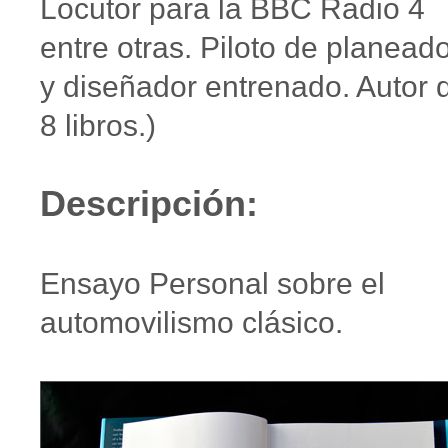
Locutor para la BBC Radio 4
entre otras. Piloto de planead
y diseñador entrenado. Autor 
8 libros.)
Descripción:
Ensayo Personal sobre el
automovilismo clásico.