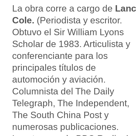
La obra corre a cargo de
Lan
Cole.
(Periodista y escritor.
Obtuvo el Sir William Lyons
Scholar de 1983. Articulista y
conferenciante para los
principales títulos de
automoción y aviación.
Columnista del The Daily
Telegraph, The Independent,
The South China Post y
numerosas publicaciones.