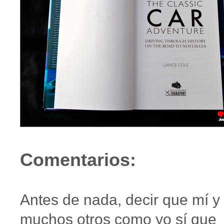
Comentarios:
Antes de nada, decir que mí y
muchos otros como yo sí que