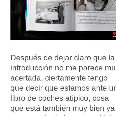
Después de dejar claro que la
introducción no me parece mu
acertada, ciertamente tengo
que decir que estamos ante u
libro de coches atípico, cosa
que está también muy bien ya