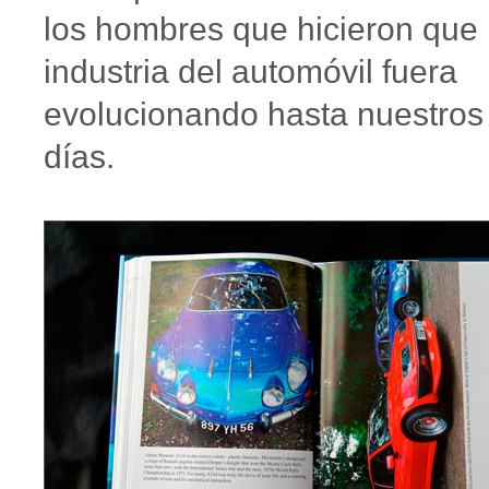
los hombres que hicieron que 
industria del automóvil fuera
evolucionando hasta nuestros
días.