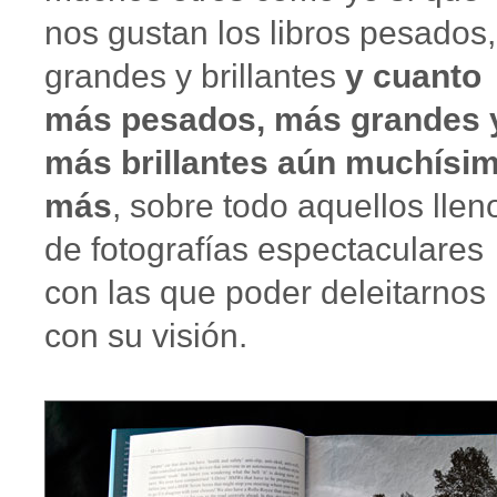
nos gustan los libros pesados,
grandes y brillantes
y cuanto
más pesados, más grandes 
más brillantes aún muchísi
más
, sobre todo aquellos llen
de fotografías espectaculares
con las que poder deleitarnos
con su visión.