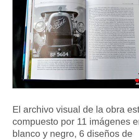
El archivo visual de la obra es
compuesto por 11 imágenes e
blanco y negro, 6 diseños de