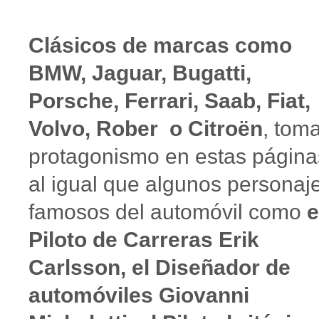
Clásicos de marcas como
BMW, Jaguar, Bugatti,
Porsche, Ferrari, Saab, Fiat,
Volvo, Rober o Citroën
, tom
protagonismo en estas página
al igual que algunos personaj
famosos del automóvil como
e
Piloto de Carreras Erik
Carlsson, el Diseñador de
automóviles Giovanni