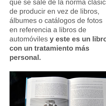
que se sale de la norma clási
de producir en vez de libros,
álbumes o catálogos de fotos
en referencia a libros de
automóviles
y este es un libr
con un tratamiento más
personal.