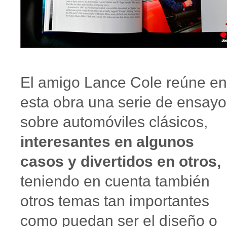
El amigo Lance Cole reúne en
esta obra una serie de ensayo
sobre automóviles clásicos,
interesantes en algunos
casos y divertidos en otros,
teniendo en cuenta también
otros temas tan importantes
como puedan ser el diseño o