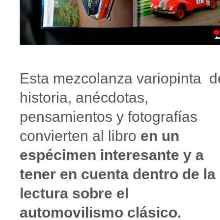
Esta mezcolanza variopinta d
historia, anécdotas,
pensamientos y fotografías
convierten al libro
en un
espécimen interesante y a
tener en cuenta dentro de la
lectura sobre el
automovilismo clásico.