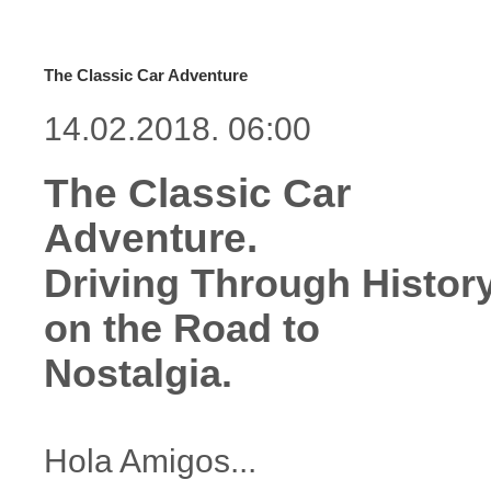
The Classic Car Adventure
14.02.2018. 06:00
The Classic Car
Adventure.
Driving Through Histor
on the Road to
Nostalgia.
Hola Amigos...