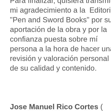
Para finalizar, quisiera transmit
mi agradecimiento a la Editori
"Pen and Sword Books" por s
aportación de la obra y por la
confianza puesta sobre mí
persona a la hora de hacer un
revisión y valoración personal
de su calidad y contenido.
Jose Manuel Rico Cortes
(