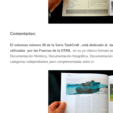
Comentarios:
El volumen número 28 de la Serie TankCraft , está dedicado al ta
utilizadas por las Fuerzas de la OTAN,
en su ya clásico formato pe
Documentación Histórica, Documentación fotográfica, Documentación 
categorías independientes pero complementadas entre sí.