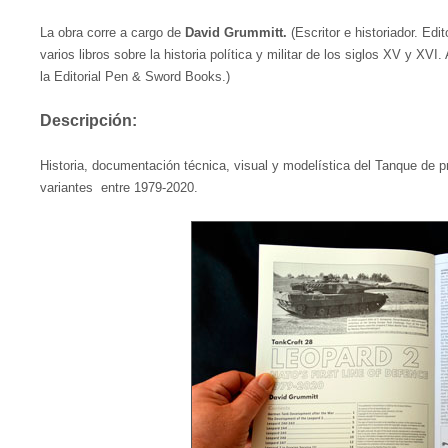
La obra corre a cargo de
David Grummitt.
(Escritor e historiador. Edi
varios libros sobre la historia política y militar de los siglos XV y XV
la Editorial Pen & Sword Books.)
Descripción:
Historia, documentación técnica, visual y modelística del Tanque de 
variantes entre 1979-2020.