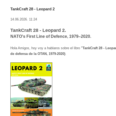
TankCraft 28 - Leopard 2
14.06.2026. 11:24
TankCraft 28 - Leopard 2.
NATO's First Line of Defence, 1979–2020.
Hola Amigos, hoy voy a hablaros sobre el libro
"TankCraft 28 - Leopa
de defensa de la OTAN, 1979-2020)
.