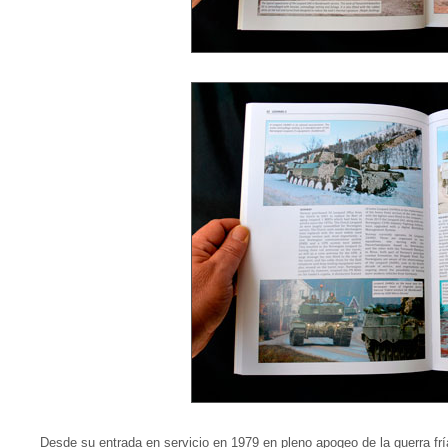
Desde su entrada en servicio en 1979 en pleno apogeo de la guerra f