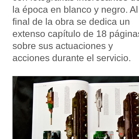
la época en blanco y negro. Al
final de la obra se dedica un
extenso capítulo de 18 página
sobre sus actuaciones y
acciones durante el servicio.