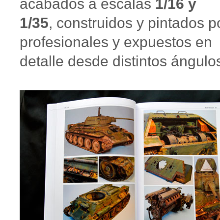
acabados a escalas
1/16 y
1/35
, construidos y pintados p
profesionales y expuestos en
detalle desde distintos ángulo