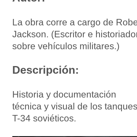
La obra corre a cargo de Robe
Jackson. (Escritor e historiado
sobre vehículos militares.)
Descripción:
Historia y documentación
técnica y visual de los tanque
T-34 soviéticos.