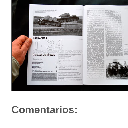
Comentarios: