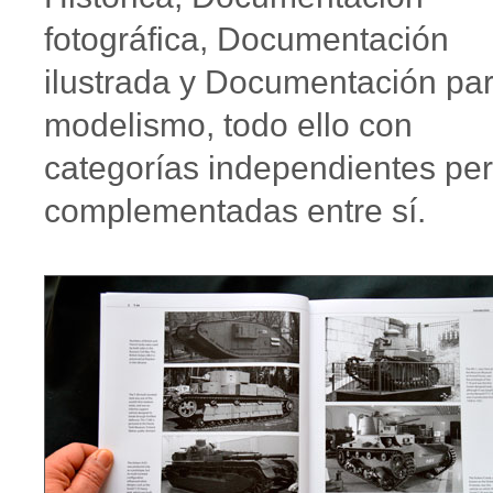
fotográfica, Documentación
ilustrada y Documentación pa
modelismo, todo ello con
categorías independientes pe
complementadas entre sí.