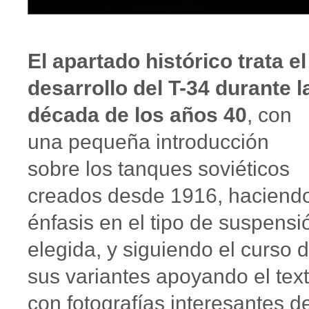
El apartado histórico trata el
desarrollo del T-34 durante l
década de los años 40
, con
una pequeña introducción
sobre los tanques soviéticos
creados desde 1916, haciend
énfasis en el tipo de suspensi
elegida, y siguiendo el curso 
sus variantes apoyando el tex
con fotografías interesantes d