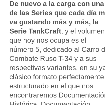
De nuevo a la carga con una
de las Series que cada día 
va gustando más y más, la
Serie TankCraft
, y el volumen
que hoy nos ocupa es el
número 5, dedicado al Carro 
Combate Ruso T-34 y a sus
respectivas variantes, en su y
clásico formato perfectamente
estructurado en el que nos
encontraremos Documentació
Histórica, Documentación