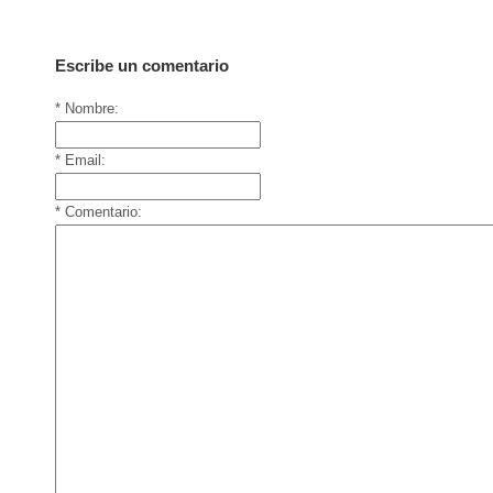
Escribe un comentario
* Nombre:
* Email:
* Comentario: