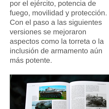
por el ejército, potencia de
fuego, movilidad y protección.
Con el paso a las siguientes
versiones se mejoraron
aspectos como la torreta o la
inclusión de armamento aún
más potente.