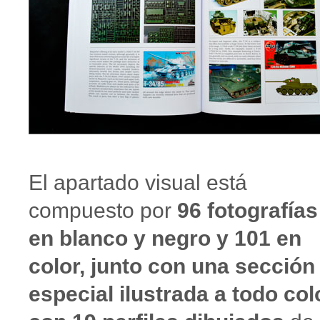
El apartado visual está
compuesto por
96 fotografías
en blanco y negro y 101 en
color, junto con una sección
especial ilustrada a todo col