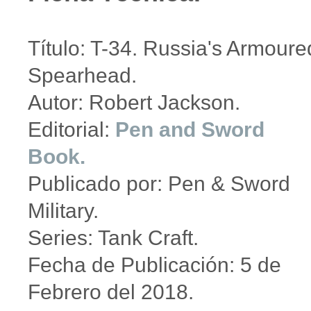
Título: T-34. Russia's Armoure
Spearhead.
Autor: Robert Jackson.
Editorial:
Pen and Sword
Book.
Publicado por: Pen & Sword
Military.
Series: Tank Craft.
Fecha de Publicación: 5 de
Febrero del 2018.