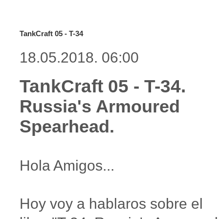
TankCraft 05 - T-34
18.05.2018. 06:00
TankCraft 05 - T-34.
Russia's Armoured
Spearhead.
Hola Amigos...
Hoy voy a hablaros sobre el