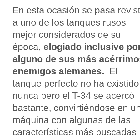
En esta ocasión se pasa revis
a uno de los tanques rusos
mejor considerados de su
época,
elogiado inclusive po
alguno de sus más acérrimo
enemigos alemanes.
El
tanque perfecto no ha existido
nunca pero el T-34 se acercó
bastante, convirtiéndose en u
máquina con algunas de las
características más buscadas