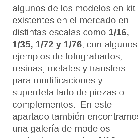
algunos de los modelos en kit
existentes en el mercado en
distintas escalas como
1/16,
1/35, 1/72 y 1/76
, con algunos
ejemplos de fotograbados,
resinas, metales y transfers
para modificaciones y
superdetallado de piezas o
complementos. En este
apartado también encontramo
una galería de modelos