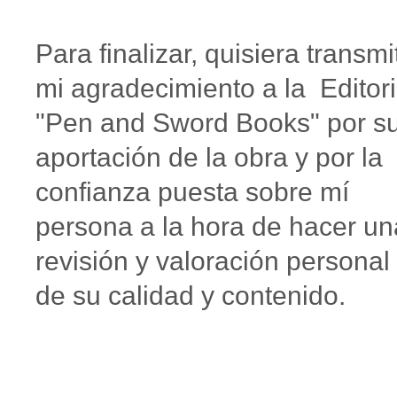
Para finalizar, quisiera transmit
mi agradecimiento a la Editori
"Pen and Sword Books" por s
aportación de la obra y por la
confianza puesta sobre mí
persona a la hora de hacer un
revisión y valoración personal
de su calidad y contenido.