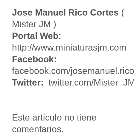
Jose Manuel Rico Cortes
(
Mister JM )
Portal Web:
http://www.miniaturasjm.com
Facebook:
facebook.com/josemanuel.rico
Twitter:
twitter.com/Mister_J
Este artículo no tiene
comentarios.