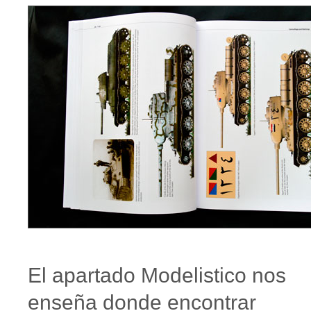
El apartado Modelistico nos
enseña donde encontrar