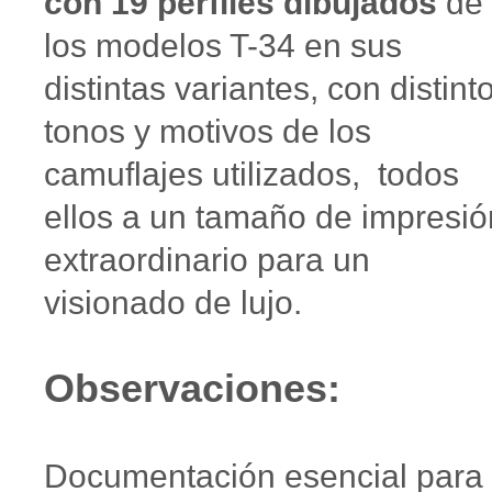
con 19 perfiles dibujados
de
los modelos T-34 en sus
distintas variantes, con distint
tonos y motivos de los
camuflajes utilizados, todos
ellos a un tamaño de impresió
extraordinario para un
visionado de lujo.
Observaciones:
Documentación esencial para