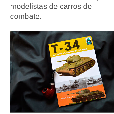
modelistas de carros de
combate.