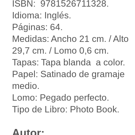
ISBN: 9781526711328.
Idioma: Inglés.
Páginas: 64.
Medidas: Ancho 21 cm. / Alto
29,7 cm. / Lomo 0,6 cm.
Tapas: Tapa blanda a color.
Papel: Satinado de gramaje
medio.
Lomo: Pegado perfecto.
Tipo de Libro: Photo Book.
Autor: