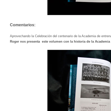
Comentarios:
Aprovechando la Celebración del centenario de la Academia de entren
Roger nos presenta este volumen con la historia de la Academia d