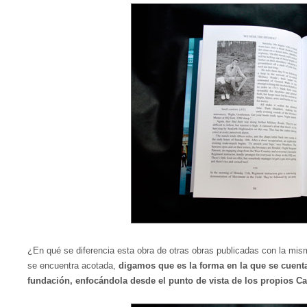
¿En qué se diferencia esta obra de otras obras publicadas con la mis
se encuentra acotada,
digamos que es la forma en la que se cuenta
fundación, enfocándola desde el punto de vista de los propios Ca