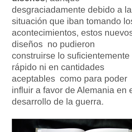
desgraciadamente debido a la
situación que iban tomando lo
acontecimientos, estos nuevo
diseños no pudieron
construirse lo suficientemente
rápido ni en cantidades
aceptables como para poder
influir a favor de Alemania en 
desarrollo de la guerra.