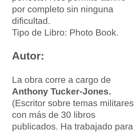
por completo sin ninguna
dificultad.
Tipo de Libro: Photo Book.
Autor:
La obra corre a cargo de
Anthony Tucker-Jones.
(Escritor sobre temas militares
con más de 30 libros
publicados. Ha trabajado para