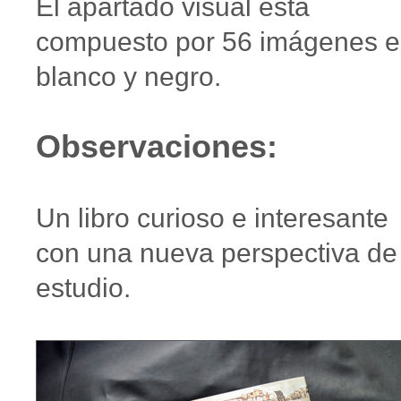
El apartado visual está
compuesto por 56 imágenes 
blanco y negro.
Observaciones:
Un libro curioso e interesante
con una nueva perspectiva de
estudio.