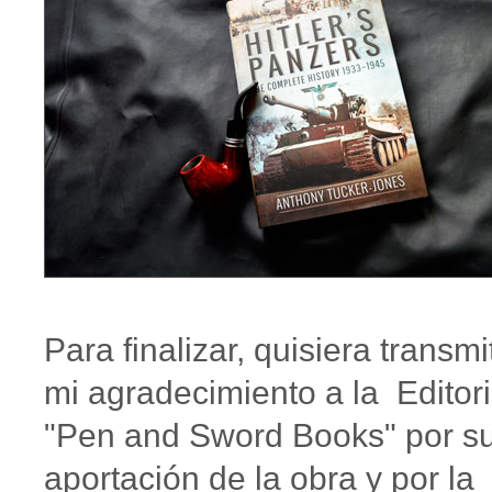
Para finalizar, quisiera transmit
mi agradecimiento a la Editori
"Pen and Sword Books" por s
aportación de la obra y por la