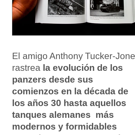
El amigo Anthony Tucker-Jon
rastrea
la evolución de los
panzers desde sus
comienzos en la década de
los años 30 hasta aquellos
tanques alemanes más
modernos y formidables