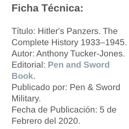
Ficha Técnica:
Título: Hitler's Panzers. The
Complete History 1933–1945.
Autor: Anthony Tucker-Jones.
Editorial:
Pen and Sword
Book.
Publicado por: Pen & Sword
Military.
Fecha de Publicación: 5 de
Febrero del 2020.