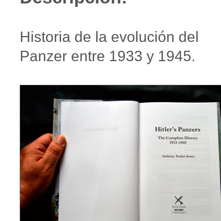
Historia de la evolución del
Panzer entre 1933 y 1945.