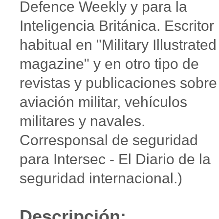
Defence Weekly y para la
Inteligencia Británica. Escritor
habitual en "Military Illustrated
magazine" y en otro tipo de
revistas y publicaciones sobre
aviación militar, vehículos
militares y navales.
Corresponsal de seguridad
para Intersec - El Diario de la
seguridad internacional.)
Descripción: