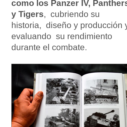
como los Panzer IV, Panther
y Tigers
, cubriendo su
historia, diseño y producción 
evaluando su rendimiento
durante el combate.