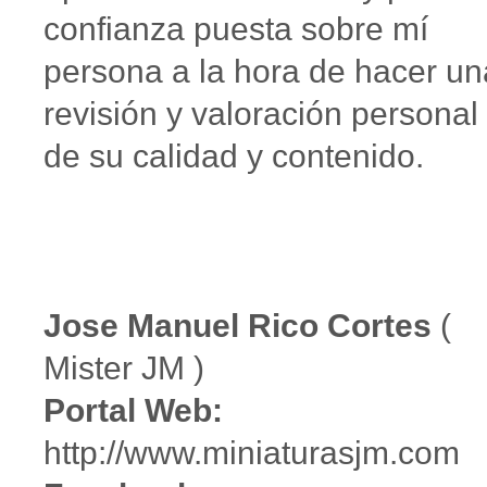
confianza puesta sobre mí
persona a la hora de hacer un
revisión y valoración personal
de su calidad y contenido.
Jose Manuel Rico Cortes
(
Mister JM )
Portal Web:
http://www.miniaturasjm.com