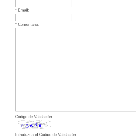
* Email:
* Comentario:
Código de Validación:
Introduzca el Código de Validación: