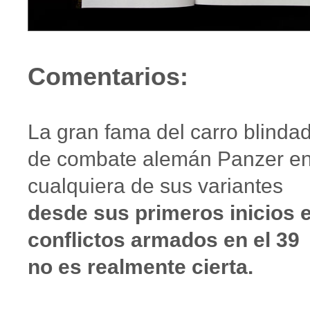
Comentarios:
La gran fama del carro blinda
de combate alemán Panzer e
cualquiera de sus variantes
desde sus primeros inicios 
conflictos armados en el 39
no es realmente cierta.