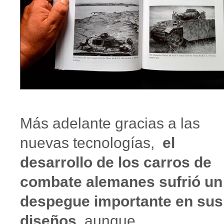
Más adelante gracias a las
nuevas tecnologías,
el
desarrollo de los carros de
combate alemanes sufrió un
despegue importante en sus
diseños
, aunque