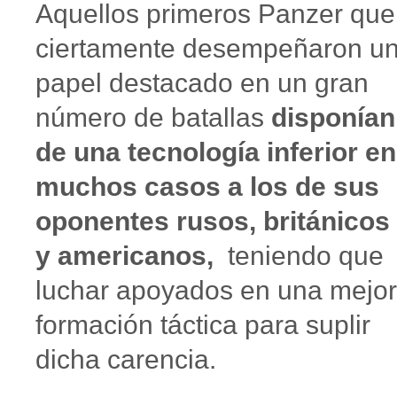
Aquellos primeros Panzer que
ciertamente desempeñaron u
papel destacado en un gran
número de batallas
disponían
de una tecnología inferior en
muchos casos a los de sus
oponentes rusos, británicos
y americanos,
teniendo que
luchar apoyados en una mejor
formación táctica para suplir
dicha carencia.