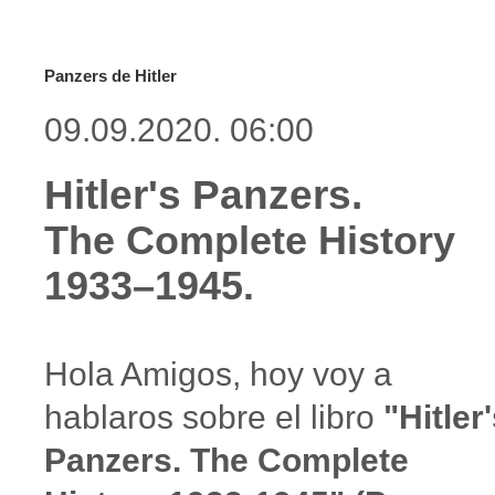
Panzers de Hitler
09.09.2020. 06:00
Hitler's Panzers.
The Complete History
1933–1945.
Hola Amigos, hoy voy a
hablaros sobre el libro
"Hitler
Panzers. The Complete