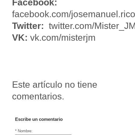
Facebook:
facebook.com/josemanuel.rico
Twitter:
twitter.com/Mister_J
VK:
vk.com/misterjm
Este artículo no tiene
comentarios.
Escribe un comentario
* Nombre: