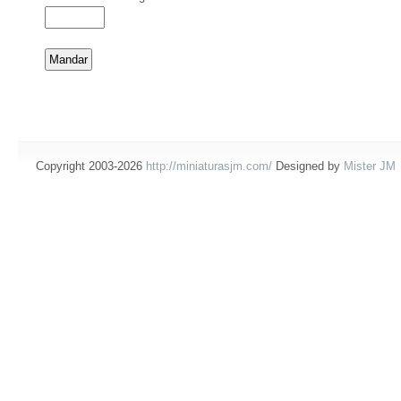
Copyright 2003-2026
http://miniaturasjm.com/
Designed by
Mister JM