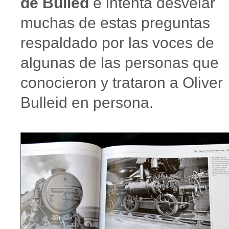
de Bulled
e intenta desvelar
muchas de estas preguntas
respaldado por las voces de
algunas de las personas que
conocieron y trataron a Oliver
Bulleid en persona.