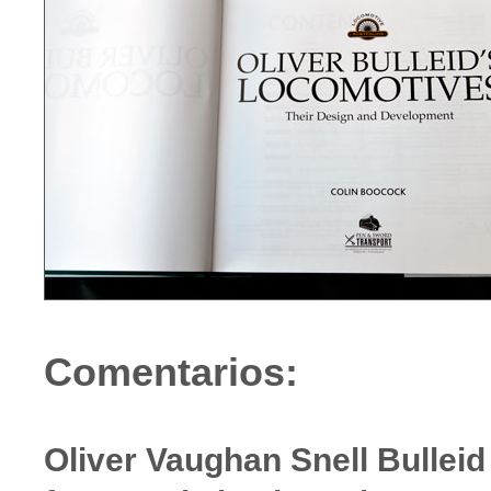
Comentarios:
Oliver Vaughan Snell Bulleid