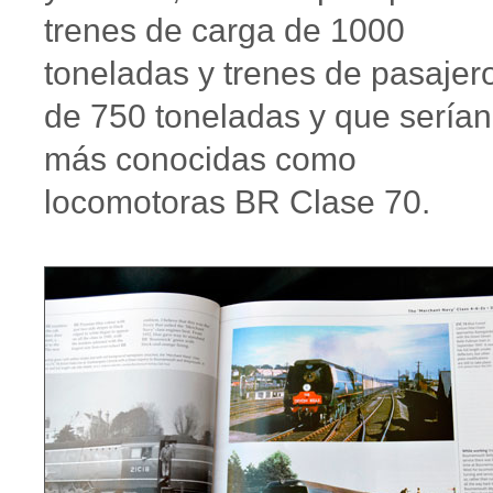
trenes de carga de 1000
toneladas y trenes de pasajer
de 750 toneladas y que serían
más conocidas como
locomotoras BR Clase 70.