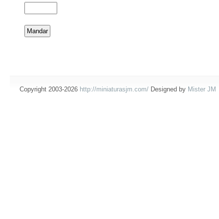
Copyright 2003-2026
http://miniaturasjm.com/
Designed by
Mister JM