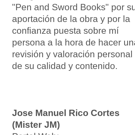
"Pen and Sword Books" por s
aportación de la obra y por la
confianza puesta sobre mí
persona a la hora de hacer un
revisión y valoración personal
de su calidad y contenido.
Jose Manuel Rico Cortes
(Mister JM)