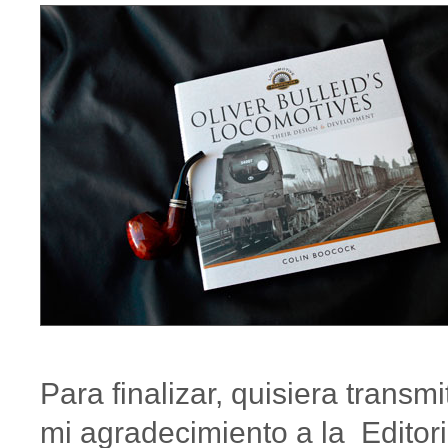
Para finalizar, quisiera transmit
mi agradecimiento a la Editori