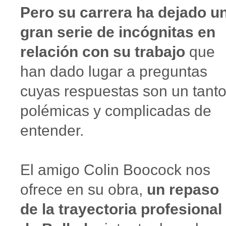
Pero su carrera ha dejado u
gran serie de incógnitas en
relación con su trabajo
que
han dado lugar a preguntas
cuyas respuestas son un tant
polémicas y complicadas de
entender.
El amigo Colin Boocock nos
ofrece en su obra,
un repaso
de la trayectoria profesional