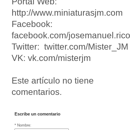
Portal Web:
http://www.miniaturasjm.com
Facebook:
facebook.com/josemanuel.rico
Twitter: twitter.com/Mister_JM
VK: vk.com/misterjm
Este artículo no tiene
comentarios.
Escribe un comentario
* Nombre: