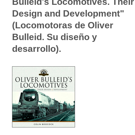
Bulleid's Locomotives. Their
Design and Development"
(Locomotoras de Oliver
Bulleid. Su diseño y
desarrollo).