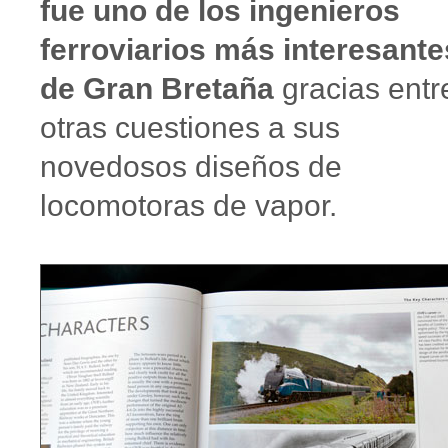
fue uno de los ingenieros
ferroviarios más interesante
de Gran Bretaña
gracias entr
otras cuestiones a sus
novedosos diseños de
locomotoras de vapor.