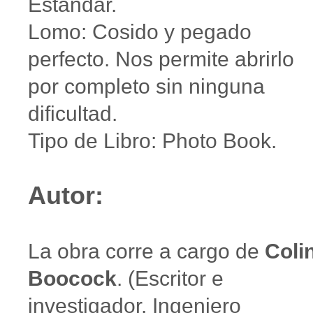
Estándar.
Lomo: Cosido y pegado
perfecto. Nos permite abrirlo
por completo sin ninguna
dificultad.
Tipo de Libro: Photo Book.
Autor:
La obra corre a cargo de
Coli
Boocock
. (Escritor e
investigador. Ingeniero