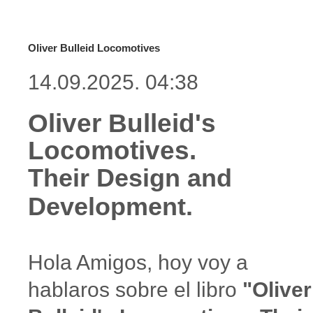
Oliver Bulleid Locomotives
14.09.2025. 04:38
Oliver Bulleid's
Locomotives.
Their Design and
Development.
Hola Amigos, hoy voy a
hablaros sobre el libro
"Oliver