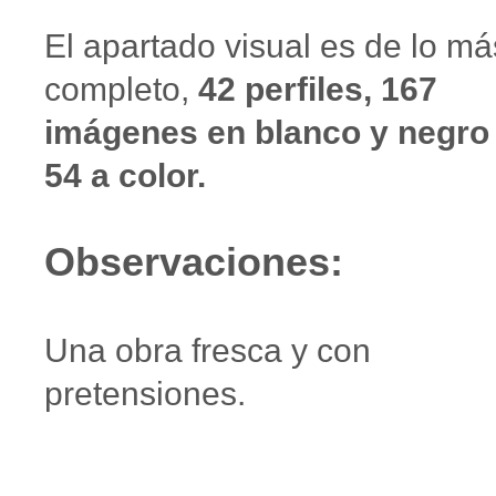
El apartado visual es de lo má
completo,
42 perfiles, 167
imágenes en blanco y negro
54 a color.
Observaciones:
Una obra fresca y con
pretensiones.