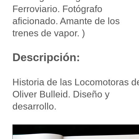
Ferroviario. Fotógrafo
aficionado. Amante de los
trenes de vapor. )
Descripción:
Historia de las Locomotoras d
Oliver Bulleid. Diseño y
desarrollo.