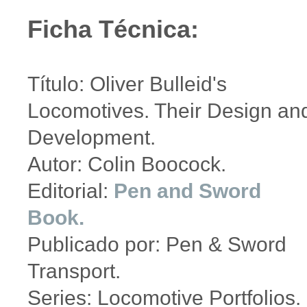
Ficha Técnica:
Título: Oliver Bulleid's
Locomotives. Their Design an
Development.
Autor: Colin Boocock.
Editorial:
Pen and Sword
Book.
Publicado por: Pen & Sword
Transport.
Series: Locomotive Portfolios.