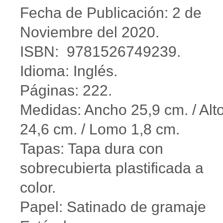
Fecha de Publicación: 2 de
Noviembre del 2020.
ISBN: 9781526749239.
Idioma: Inglés.
Páginas: 222.
Medidas: Ancho 25,9 cm. / Alt
24,6 cm. / Lomo 1,8 cm.
Tapas: Tapa dura con
sobrecubierta plastificada a
color.
Papel: Satinado de gramaje