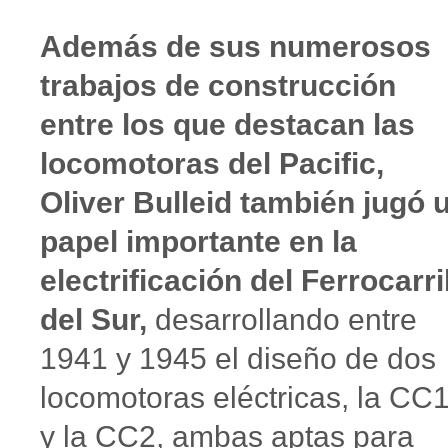
Además de sus numerosos
trabajos de construcción
entre los que destacan las
locomotoras del Pacific,
Oliver Bulleid también jugó 
papel importante en la
electrificación del Ferrocarri
del Sur,
desarrollando entre
1941 y 1945 el diseño de dos
locomotoras eléctricas, la CC
y la CC2, ambas aptas para