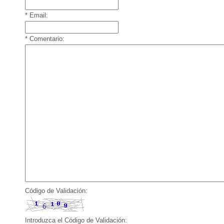
* Email:
* Comentario:
Código de Validación:
Introduzca el Código de Validación: