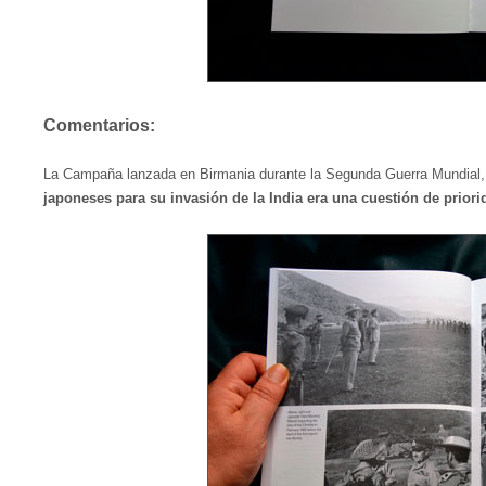
Comentarios:
La Campaña lanzada en Birmania durante la Segunda Guerra Mundial, 
japoneses para su invasión de la India era una cuestión de priori