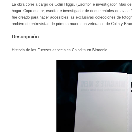
La obra corre a cargo de Colin Higgs. (Escritor, e investigador. Más de
hogar. Coproductor, escritor e investigador de documentales de aviació
fue creado para hacer accesibles las exclusivas colecciones de fotogr
archivo de entrevistas de primera mano con veteranos de Colin y Bru
Descripción:
Historia de las Fuerzas especiales Chindits en Birmania.