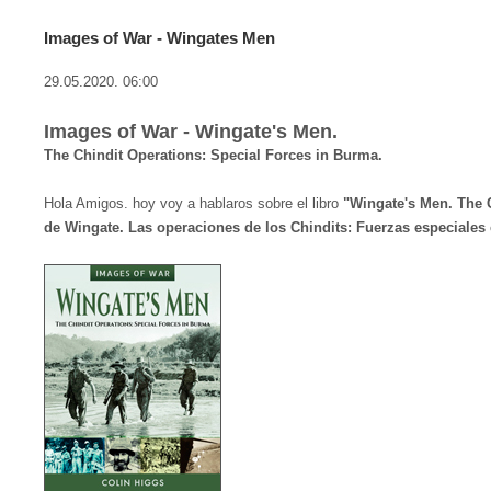
Images of War - Wingates Men
29.05.2020. 06:00
Images of War - Wingate's Men.
The Chindit Operations: Special Forces in Burma.
Hola Amigos. hoy voy a hablaros sobre el libro
"Wingate's Men. The 
de Wingate. Las operaciones de los Chindits: Fuerzas especiales 