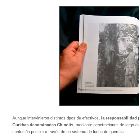
Aunque intervinieron distintos tipos de efectivos,
la responsabilidad p
Gurkhas denominadas Chindits
, mediante penetraciones de largo al
confusión posible a través de un sistema de lucha de guerrillas.