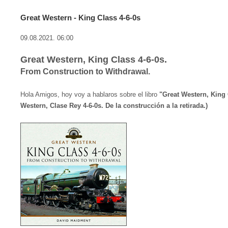
Great Western - King Class 4-6-0s
09.08.2021. 06:00
Great Western, King Class 4-6-0s.
From Construction to Withdrawal.
Hola Amigos, hoy voy a hablaros sobre el libro
"Great Western, King 
Western, Clase Rey 4-6-0s. De la construcción a la retirada.)