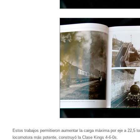
Estos trabajos permitieron aumentar la carga máxima por eje a 22,5 
locomotora más potente, construyó la Clase Kings 4-6-0s.