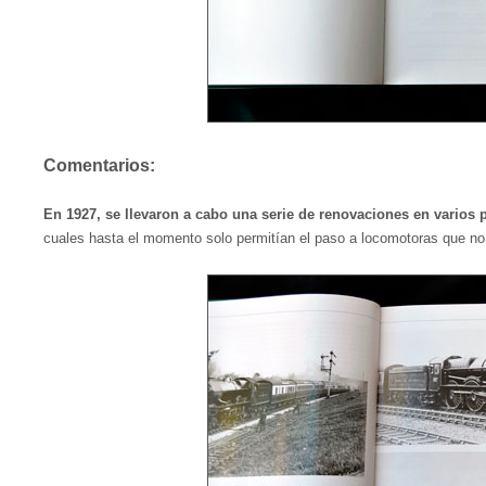
Comentarios:
En 1927, se llevaron a cabo una serie de renovaciones en varios p
cuales hasta el momento solo permitían el paso a locomotoras que no