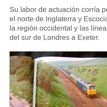
Su labor de actuación corría p
el norte de Inglaterra y Escoci
la región occidental y las líne
del sur de Londres a Exeter.