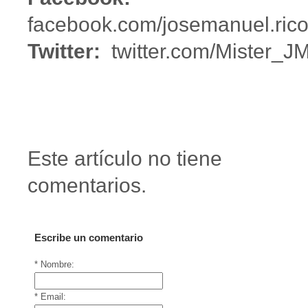
facebook.com/josemanuel.rico
Twitter:
twitter.com/Mister_J
Este artículo no tiene
comentarios.
Escribe un comentario
* Nombre:
* Email: