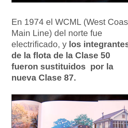
En 1974 el WCML (West Coas
Main Line) del norte fue
electrificado, y
los integrante
de la flota de la Clase 50
fueron sustituidos por la
nueva Clase 87.