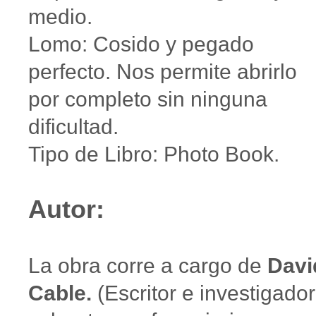
medio.
Lomo: Cosido y pegado
perfecto. Nos permite abrirlo
por completo sin ninguna
dificultad.
Tipo de Libro: Photo Book.
Autor:
La obra corre a cargo de
Davi
Cable.
(Escritor e investigador