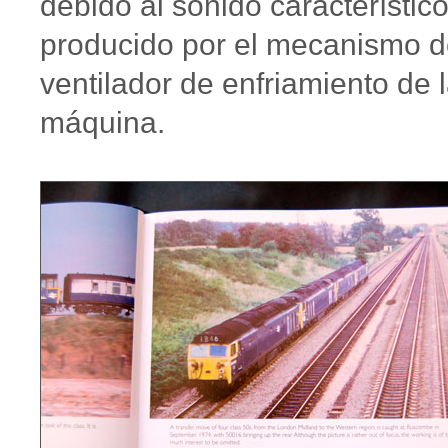
debido al sonido característic
producido por el mecanismo d
ventilador de enfriamiento de 
máquina.