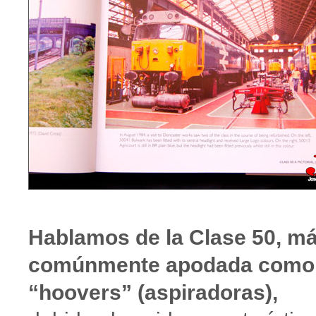
Hablamos de la Clase 50, m
comúnmente apodada como
“hoovers” (aspiradoras),