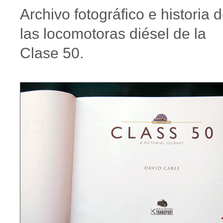
Archivo fotográfico e historia 
las locomotoras diésel de la
Clase 50.