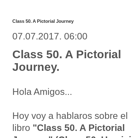
Class 50. A Pictorial Journey
07.07.2017. 06:00
Class 50. A Pictorial
Journey.
Hola Amigos...
Hoy voy a hablaros sobre el
libro
"Class 50. A Pictorial