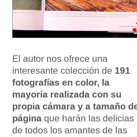
El autor nos ofrece una
interesante colección de
191
fotografías en color, la
mayoría realizada con su
propia cámara y a tamaño d
página
que harán las delicias
de todos los amantes de las