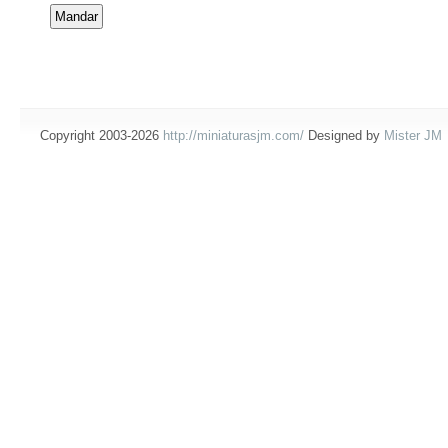
Copyright 2003-2026
http://miniaturasjm.com/
Designed by
Mister JM