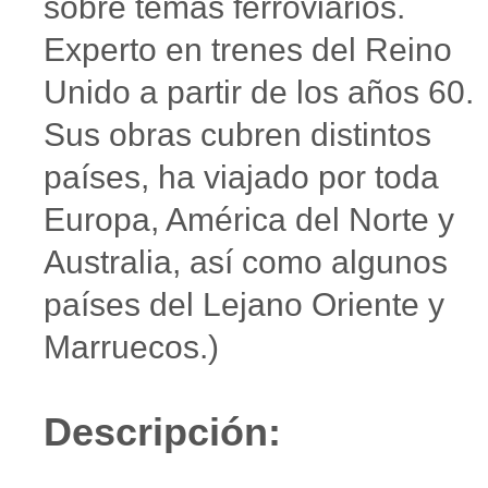
sobre temas ferroviarios.
Experto en trenes del Reino
Unido a partir de los años 60.
Sus obras cubren distintos
países, ha viajado por toda
Europa, América del Norte y
Australia, así como algunos
países del Lejano Oriente y
Marruecos.)
Descripción: