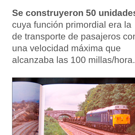
Se construyeron 50 unidade
cuya función primordial era la
de transporte de pasajeros co
una velocidad máxima que
alcanzaba las 100 millas/hora.