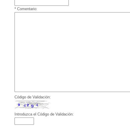
* Comentario:
Código de Validación:
Introduzca el Código de Validación: