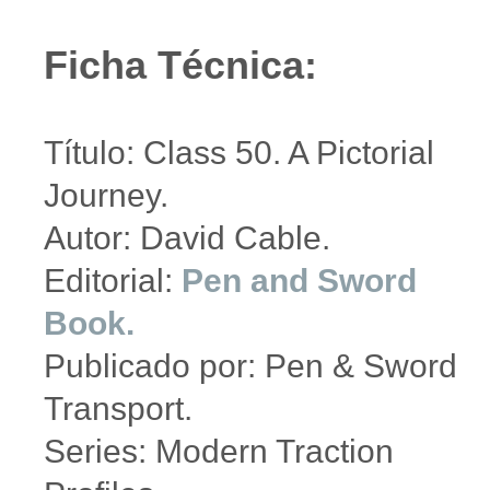
Ficha Técnica:
Título: Class 50. A Pictorial
Journey.
Autor: David Cable.
Editorial:
Pen and Sword
Book.
Publicado por: Pen & Sword
Transport.
Series: Modern Traction