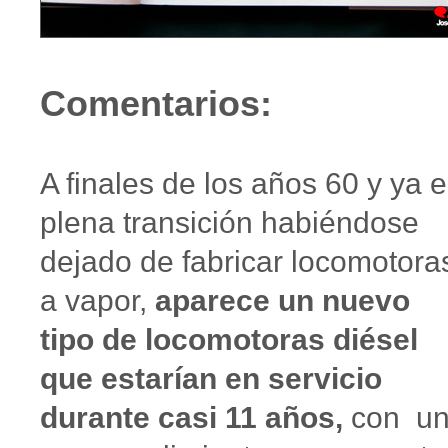
Comentarios:
A finales de los años 60 y ya 
plena transición habiéndose
dejado de fabricar locomotora
a vapor,
aparece un nuevo
tipo de locomotoras diésel
que estarían en servicio
durante casi 11 años,
con u