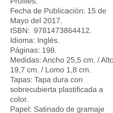
Profiles.
Fecha de Publicación: 15 de
Mayo del 2017.
ISBN: 9781473864412.
Idioma: Inglés.
Páginas: 198.
Medidas: Ancho 25,5 cm. / Alt
19,7 cm. / Lomo 1,8 cm.
Tapas: Tapa dura con
sobrecubierta plastificada a
color.
Papel: Satinado de gramaje