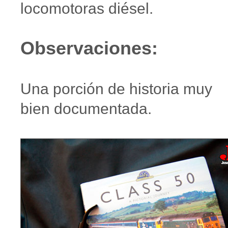
locomotoras diésel.
Observaciones:
Una porción de historia muy
bien documentada.