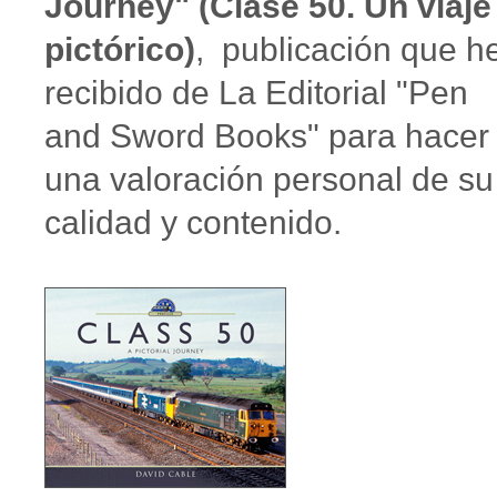
Journey" (Clase 50. Un viaje
pictórico)
, publicación que h
recibido de La Editorial "Pen
and Sword Books" para hacer
una valoración personal de su
calidad y contenido.