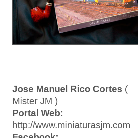
Jose Manuel Rico Cortes
(
Mister JM )
Portal Web:
http://www.miniaturasjm.com
Facebook: