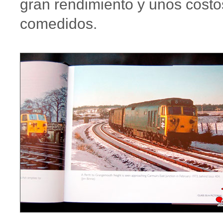
gran rendimiento y unos costo
comedidos.