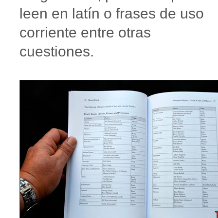
leen en latín o frases de uso
corriente entre otras
cuestiones.