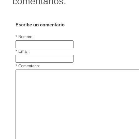
comentarios.
Escribe un comentario
* Nombre:
* Email:
* Comentario: