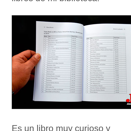
Es un libro muy curioso y