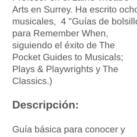
Arts en Surrey. Ha escrito och
musicales, 4 "Guías de bolsill
para Remember When,
siguiendo el éxito de The
Pocket Guides to Musicals;
Plays & Playwrights y The
Classics.)
Descripción:
Guía básica para conocer y