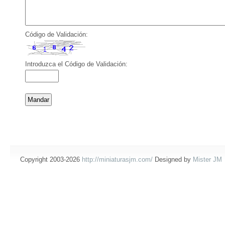
Código de Validación:
Introduzca el Código de Validación:
Copyright 2003-2026
http://miniaturasjm.com/
Designed by
Mister JM