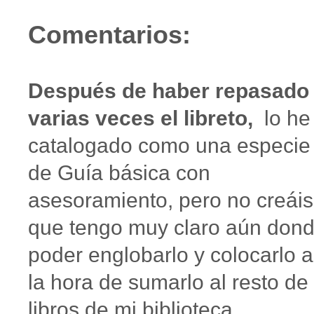
Comentarios:
Después de haber repasado
varias veces el libreto,
lo he
catalogado como una especie
de Guía básica con
asesoramiento, pero no creáis
que tengo muy claro aún don
poder englobarlo y colocarlo a
la hora de sumarlo al resto de
libros de mi biblioteca.