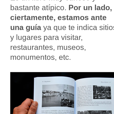
bastante atípico.
Por un lado,
ciertamente, estamos ante
una guía
ya que te indica sitio
y lugares para visitar,
restaurantes, museos,
monumentos, etc.