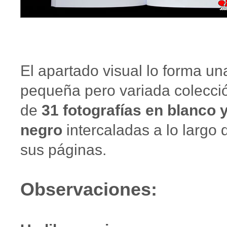
El apartado visual lo forma un
pequeña pero variada colecci
de
31 fotografías en blanco 
negro
intercaladas a lo largo 
sus páginas.
Observaciones: