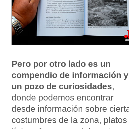
Pero por otro lado es un
compendio de información y
un pozo de curiosidades
,
donde podemos encontrar
desde información sobre ciert
costumbres de la zona, platos