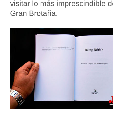
visitar lo más imprescindible d
Gran Bretaña.