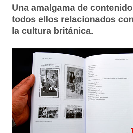
Una amalgama de contenido
todos ellos relacionados co
la cultura británica.