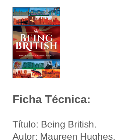
Ficha Técnica:
Título: Being British.
Autor: Maureen Hughes.