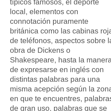
típicos famosos, el deporte
local, elementos con
connotación puramente
británica como las cabinas roj
de teléfonos, aspectos sobre l
obra de Dickens o
Shakespeare, hasta la maner
de expresarse en inglés con
distintas palabras para una
misma acepción según la zon
en que te encuentres, palabra
de gran uso, palabras que se