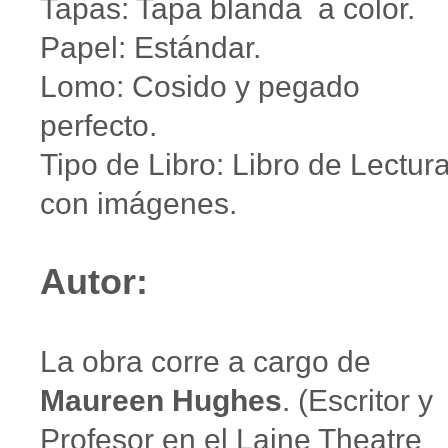
Tapas: Tapa blanda a color.
Papel: Estándar.
Lomo: Cosido y pegado
perfecto.
Tipo de Libro: Libro de Lectur
con imágenes.
Autor:
La obra corre a cargo de
Maureen Hughes
. (Escritor y
Profesor en el Laine Theatre