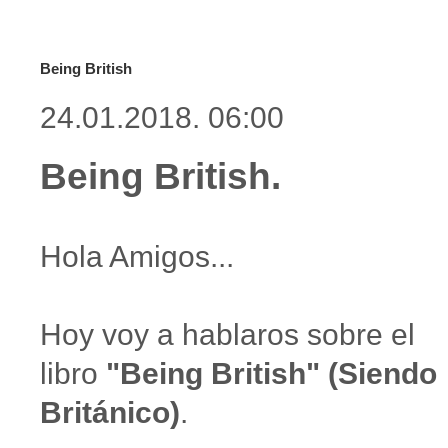
Being British
24.01.2018. 06:00
Being British.
Hola Amigos...
Hoy voy a hablaros sobre el
libro
"Being British" (Siendo
Británico)
.