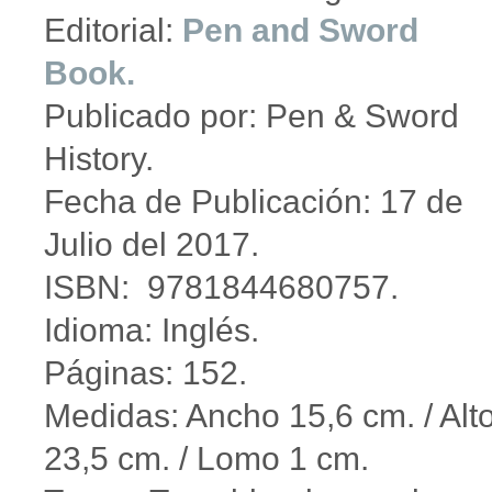
Editorial:
Pen and Sword
Book.
Publicado por: Pen & Sword
History.
Fecha de Publicación: 17 de
Julio del 2017.
ISBN: 9781844680757.
Idioma: Inglés.
Páginas: 152.
Medidas: Ancho 15,6 cm. / Alt
23,5 cm. / Lomo 1 cm.