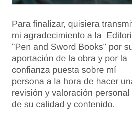
Para finalizar, quisiera transmit
mi agradecimiento a la Editori
"Pen and Sword Books" por s
aportación de la obra y por la
confianza puesta sobre mí
persona a la hora de hacer un
revisión y valoración personal
de su calidad y contenido.