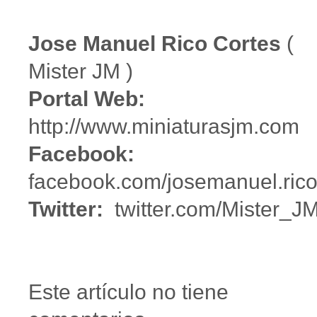
Jose Manuel Rico Cortes
(
Mister JM )
Portal Web:
http://www.miniaturasjm.com
Facebook:
facebook.com/josemanuel.rico
Twitter:
twitter.com/Mister_J
Este artículo no tiene