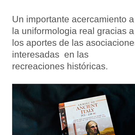
Un importante acercamiento a
la uniformologia real gracias a
los aportes de las asociacione
interesadas en las
recreaciones históricas.