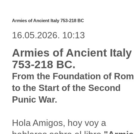
Armies of Ancient Italy 753-218 BC
16.05.2026. 10:13
Armies of Ancient Italy
753-218 BC.
From the Foundation of Ro
to the Start of the Second
Punic War.
Hola Amigos, hoy voy a