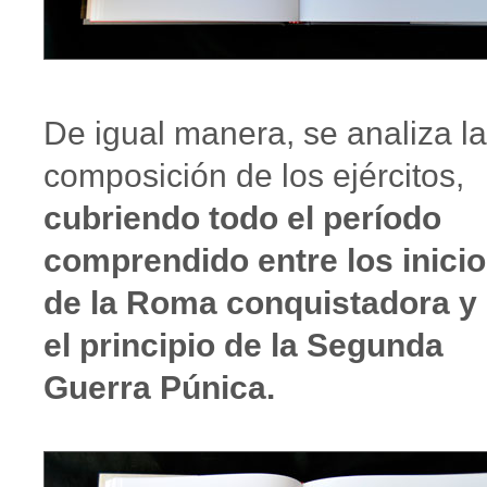
De igual manera, se analiza la
composición de los ejércitos,
cubriendo todo el período
comprendido entre los inici
de la Roma conquistadora y
el principio de la Segunda
Guerra Púnica.