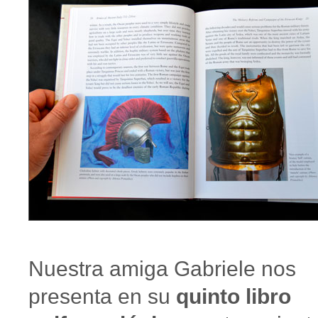
Nuestra amiga Gabriele nos
presenta en su
quinto libro