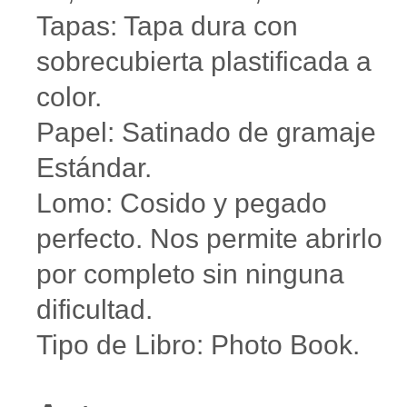
Tapas: Tapa dura con
sobrecubierta plastificada a
color.
Papel: Satinado de gramaje
Estándar.
Lomo: Cosido y pegado
perfecto. Nos permite abrirlo
por completo sin ninguna
dificultad.
Tipo de Libro: Photo Book.