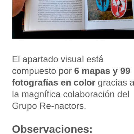
El apartado visual está
compuesto por
6 mapas y 99
fotografías en color
gracias 
la magnífica colaboración del
Grupo Re-nactors.
Observaciones: