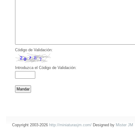
Código de Validación:
Introduzca el Código de Validación:
Copyright 2003-2026
http://miniaturasjm.com/
Designed by
Mister JM