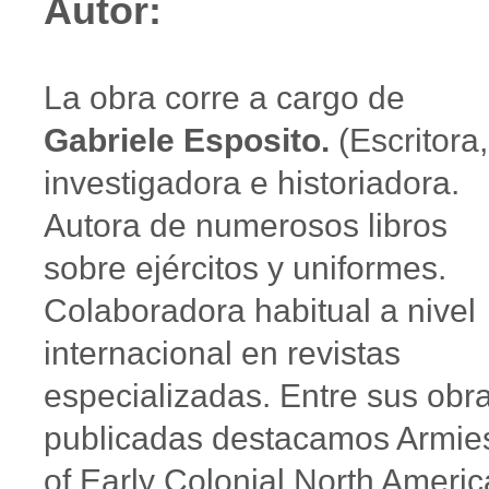
Autor:
La obra corre a cargo de
Gabriele Esposito.
(Escritora,
investigadora e historiadora.
Autora de numerosos libros
sobre ejércitos y uniformes.
Colaboradora habitual a nivel
internacional en revistas
especializadas. Entre sus obr
publicadas destacamos Armie
of Early Colonial North Americ