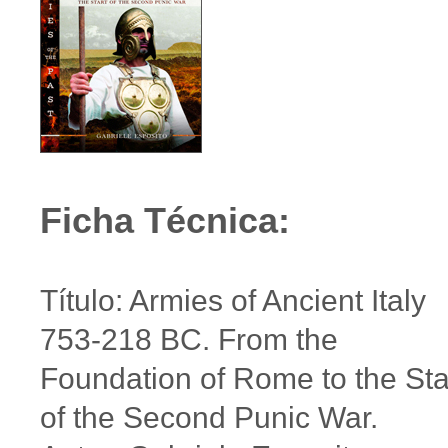
Ficha Técnica:
Título: Armies of Ancient Italy
753-218 BC. From the
Foundation of Rome to the Sta
of the Second Punic War.