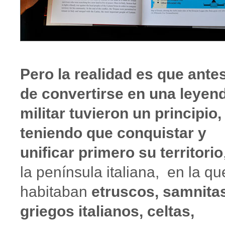
Pero la realidad es que ante
de convertirse en una leyen
militar tuvieron un principio,
teniendo que conquistar y
unificar primero su territorio
la península italiana, en la qu
habitaban
etruscos, samnita
griegos italianos, celtas,