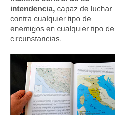
intendencia,
capaz de luchar
contra cualquier tipo de
enemigos en cualquier tipo de
circunstancias.