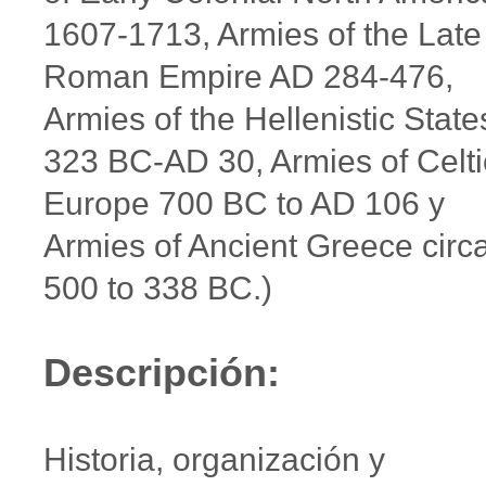
1607-1713, Armies of the Late
Roman Empire AD 284-476,
Armies of the Hellenistic State
323 BC-AD 30, Armies of Celti
Europe 700 BC to AD 106 y
Armies of Ancient Greece circ
500 to 338 BC.)
Descripción:
Historia, organización y