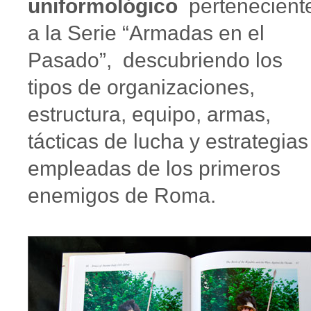
uniformológico
pertenecient
a la Serie “Armadas en el
Pasado”, descubriendo los
tipos de organizaciones,
estructura, equipo, armas,
tácticas de lucha y estrategias
empleadas de los primeros
enemigos de Roma.