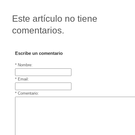
Este artículo no tiene
comentarios.
Escribe un comentario
* Nombre:
* Email:
* Comentario: