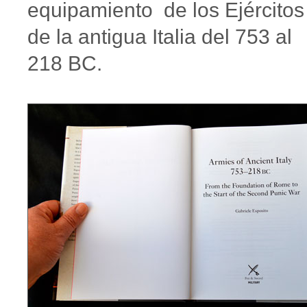
equipamiento de los Ejércitos
de la antigua Italia del 753 al
218 BC.