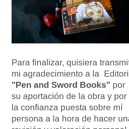
Para finalizar, quisiera transmit
mi agradecimiento a la Editori
"Pen and Sword Books"
por
su aportación de la obra y por
la confianza puesta sobre mí
persona a la hora de hacer un