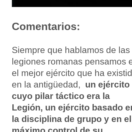
Comentarios:
Siempre que hablamos de las
legiones romanas pensamos 
el mejor ejército que ha existi
en la antigüedad,
un ejército
cuyo pilar táctico era la
Legión, un ejército basado e
la disciplina de grupo y en el
máximo control de su