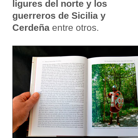
ligures del norte y los
guerreros de Sicilia y
Cerdeña
entre otros.