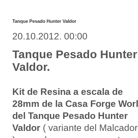
Tanque Pesado Hunter Valdor
20.10.2012. 00:00
Tanque Pesado Hunter
Valdor.
Kit de Resina a escala de
28mm de la Casa Forge Wor
del Tanque Pesado Hunter
Valdor
( variante del Malcador