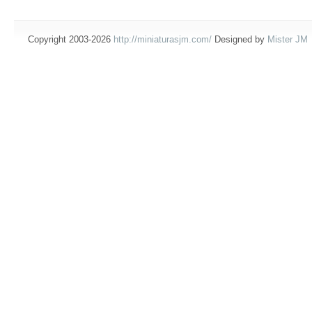
Copyright 2003-2026
http://miniaturasjm.com/
Designed by
Mister JM