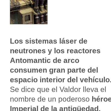
Los sistemas láser de
neutrones y los reactores
Antomantic de arco
consumen gran parte del
espacio interior del vehículo
Se dice que el Valdor lleva el
nombre de un poderoso
héro
Imperial de la antigüedad.