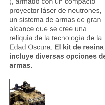
), armado con un compacto
proyector láser de neutrones,
un sistema de armas de gran
alcance que se cree una
reliquia de la tecnología de la
Edad Oscura.
El kit de resin
incluye diversas opciones d
armas.