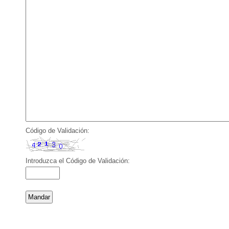
Código de Validación:
Introduzca el Código de Validación: