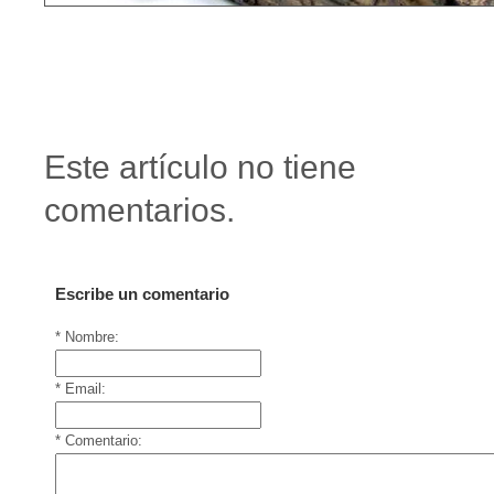
Este artículo no tiene
comentarios.
Escribe un comentario
* Nombre:
* Email:
* Comentario: