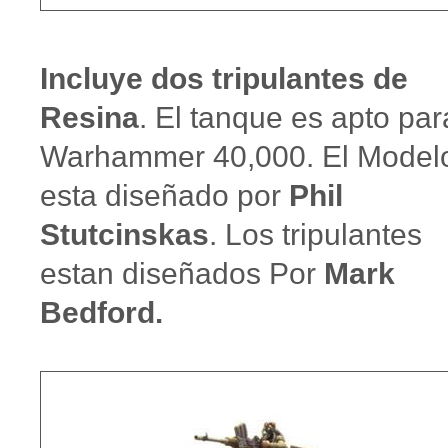
Incluye dos tripulantes de
Resina
. El tanque es apto par
Warhammer 40,000. El Model
esta diseñado por
Phil
Stutcinskas
. Los tripulantes
estan diseñados Por
Mark
Bedford.