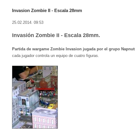
Invasion Zombie II - Escala 28mm
25.02.2014. 09:53
Invasión Zombie II - Escala 28mm.
Partida de wargame Zombie Invasion jugada por el grupo Napnut
cada jugador controla un equipo de cuatro figuras.