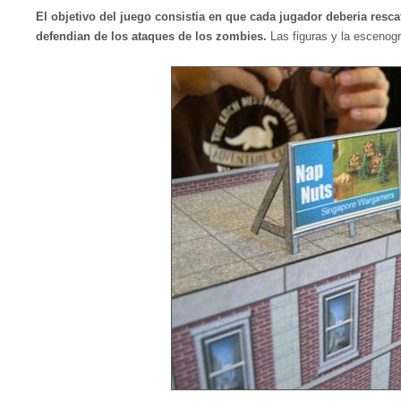
El objetivo del juego consistia en que cada jugador deberia resca
defendian de los ataques de los zombies.
Las figuras y la escenog