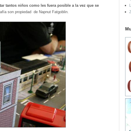
tar tantos niños como les fuera posible a la vez que se
L
rafía son propiedad de Napnut Fatgoblin.
Mu