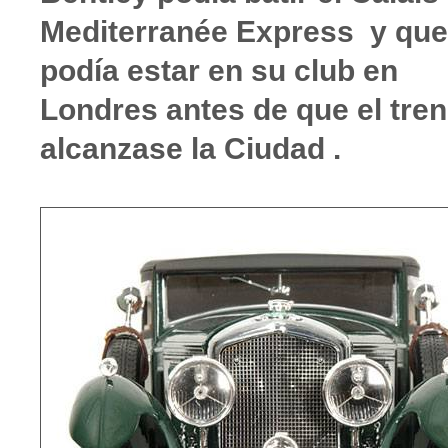
Mediterranée Express y que
podía estar en su club en
Londres antes de que el tren
alcanzase la Ciudad .