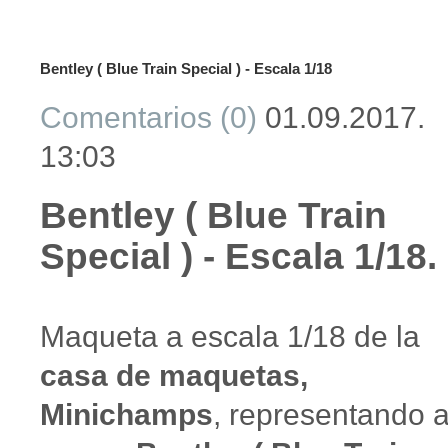
Bentley ( Blue Train Special ) - Escala 1/18
Comentarios (0)
01.09.2017.
13:03
Bentley ( Blue Train
Special ) - Escala 1/18.
Maqueta a escala 1/18 de la
casa de maquetas,
Minichamps
, representando a