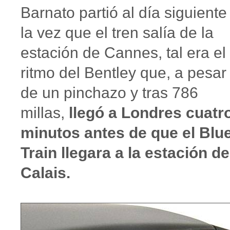
Barnato partió al día siguiente
la vez que el tren salía de la
estación de Cannes, tal era el
ritmo del Bentley que, a pesar
de un pinchazo y tras 786
millas,
llegó a Londres cuatr
minutos antes de que el Blu
Train llegara a la estación de
Calais.