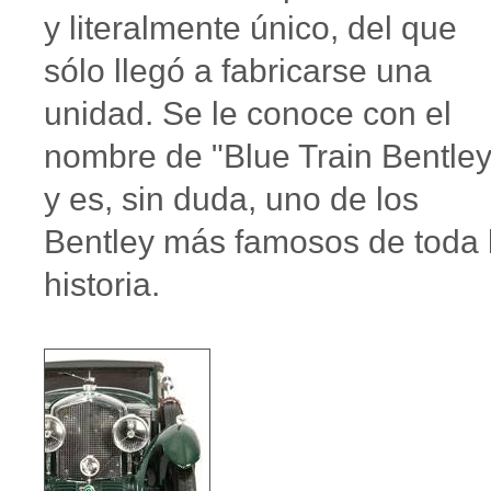
y literalmente único, del que
sólo llegó a fabricarse una
unidad. Se le conoce con el
nombre de "Blue Train Bentley
y es, sin duda, uno de los
Bentley más famosos de toda 
historia.