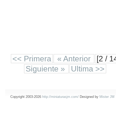
<< Primera
« Anterior
[2 / 1
Siguiente »
Ultima >>
Copyright 2003-2026
http://miniaturasjm.com/
Designed by
Mister JM