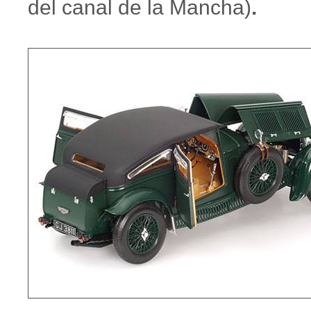
del canal de la Mancha)
.