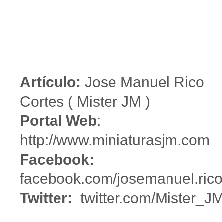
Artículo:
Jose Manuel Rico
Cortes ( Mister JM )
Portal Web
:
http://www.miniaturasjm.com
Facebook:
facebook.com/josemanuel.rico
Twitter:
twitter.com/Mister_J