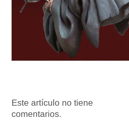
Este artículo no tiene
comentarios.