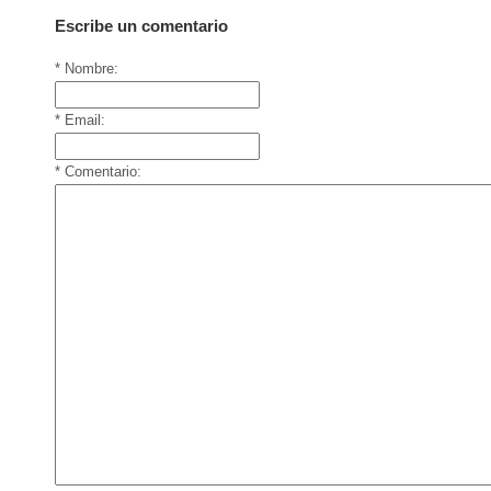
Escribe un comentario
* Nombre:
* Email:
* Comentario: