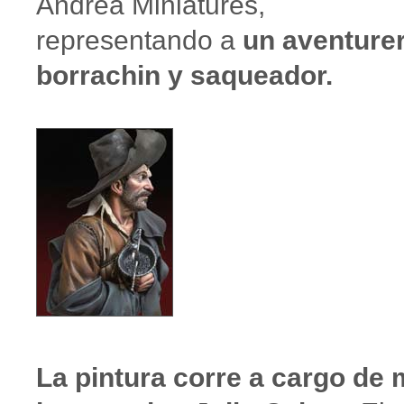
Andrea Miniatures,
representando a
un aventure
borrachin y saqueador.
La pintura corre a cargo de 