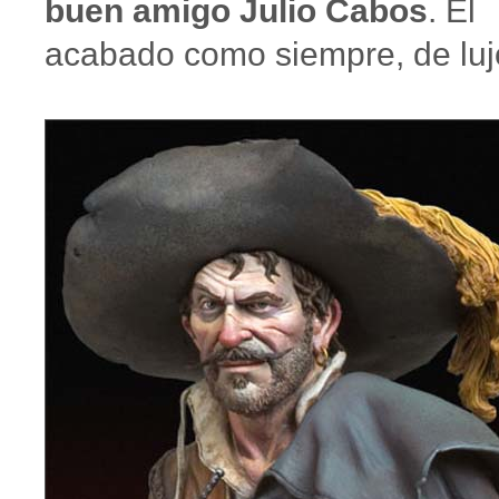
buen amigo Julio Cabos
. El
acabado como siempre, de luj