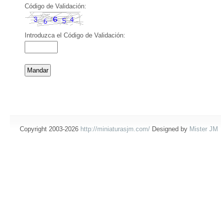
Código de Validación:
Introduzca el Código de Validación:
Copyright 2003-2026
http://miniaturasjm.com/
Designed by
Mister JM