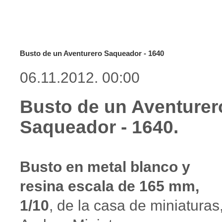
Busto de un Aventurero Saqueador - 1640
06.11.2012. 00:00
Busto de un Aventurer
Saqueador - 1640.
Busto en metal blanco y
resina escala de 165 mm,
1/10
, de la casa de miniaturas