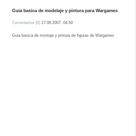
Guia basica de modelaje y pintura para Wargames
Comentarios (0)
17.08.2007. 04:50
Guia basica de montaje y pintura de figuras de Wargames